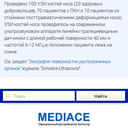
Проведено 100 УЗИ костей носа (20 здоровых
добровольцев, 70 пациентов с ПКН и 10 пациентов со
стойкими посттравматическими деформациями носа).
УЗИ костей носа проводилось на современном
ультразвуковом аппарате линейно-трапециевидным
датчиком с длиной рабочей поверхности 40 мм и
частотой 6-12 МГц в положении пациента лежа на
спине.
См. раздел
"Эхография поверхностно расположенных
органов"
журнала "SonoAce-Ultrasound".