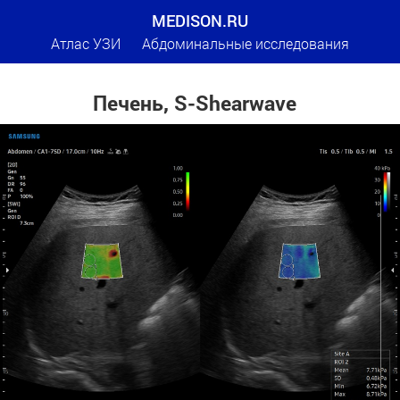
MEDISON.RU
Атлас УЗИ
Абдоминальные исследования
Печень, S-Shearwave