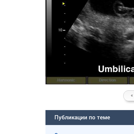
«
Публикации по теме