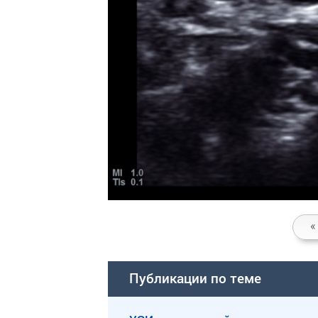
«
Публикации по теме