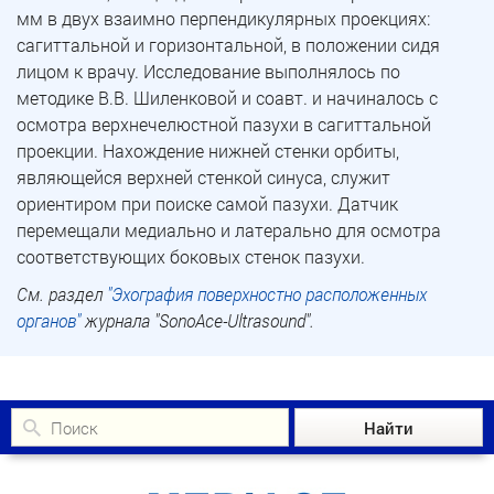
мм в двух взаимно перпендикулярных проекциях:
сагиттальной и горизонтальной, в положении сидя
лицом к врачу. Исследование выполнялось по
методике В.В. Шиленковой и соавт. и начиналось с
осмотра верхнечелюстной пазухи в сагиттальной
проекции. Нахождение нижней стенки орбиты,
являющейся верхней стенкой синуса, служит
ориентиром при поиске самой пазухи. Датчик
перемещали медиально и латерально для осмотра
соответствующих боковых стенок пазухи.
См. раздел
"Эхография поверхностно расположенных
органов"
журнала "SonoAce-Ultrasound".