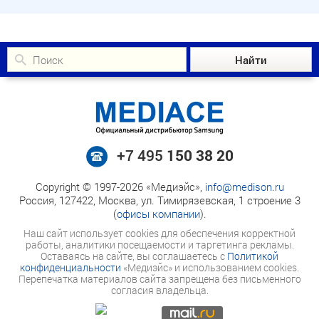
+7 495
150 38 20
Copyright © 1997-2026 «Медиэйс»,
info@medison.ru
Россия, 127422, Москва, ул. Тимирязевская, 1 строение 3
(
офисы компании
).
Наш сайт использует cookies для обеспечения корректной
работы, аналитики посещаемости и таргетинга рекламы.
Оставаясь на сайте, вы соглашаетесь с
Политикой
конфиденциальности
«Медиэйс» и использованием cookies.
Перепечатка материалов сайта запрещена без письменного
согласия владельца.