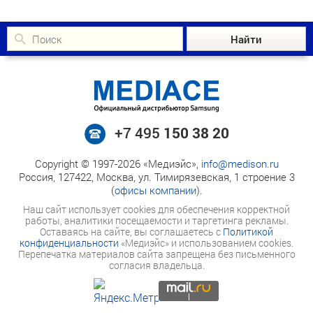
+7 495
150 38 20
Copyright © 1997-2026 «Медиэйс»,
info@medison.ru
Россия, 127422, Москва, ул. Тимирязевская, 1 строение 3
(
офисы компании
).
Наш сайт использует cookies для обеспечения корректной
работы, аналитики посещаемости и таргетинга рекламы.
Оставаясь на сайте, вы соглашаетесь с
Политикой
конфиденциальности
«Медиэйс» и использованием cookies.
Перепечатка материалов сайта запрещена без письменного
согласия владельца.