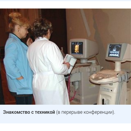
Знакомство с техникой
(в перерыве конференции).