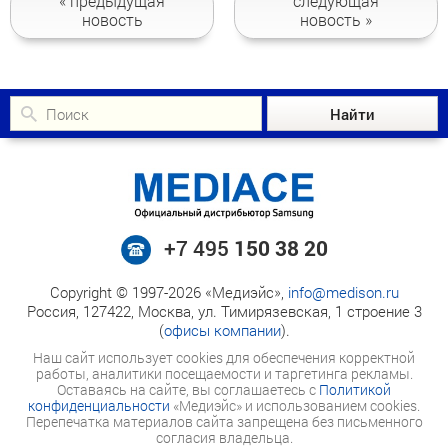
« предыдущая
следующая
новость
новость »
+7 495
150 38 20
Copyright © 1997-2026 «Медиэйс»,
info@medison.ru
Россия, 127422, Москва, ул. Тимирязевская, 1 строение 3
(
офисы компании
).
Наш сайт использует cookies для обеспечения корректной
работы, аналитики посещаемости и таргетинга рекламы.
Оставаясь на сайте, вы соглашаетесь с
Политикой
конфиденциальности
«Медиэйс» и использованием cookies.
Перепечатка материалов сайта запрещена без письменного
согласия владельца.