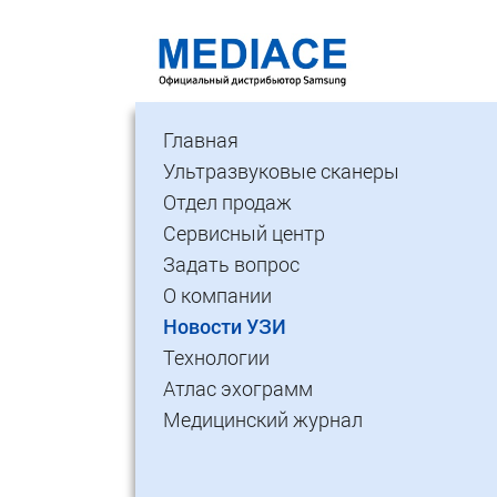
Главная
Ультразвуковые сканеры
Отдел продаж
Сервисный центр
Задать вопрос
О компании
Новости УЗИ
Технологии
Атлас эхограмм
Медицинский журнал