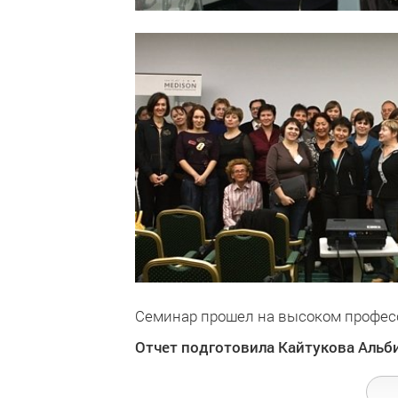
Семинар прошел на высоком профес
Отчет подготовила Кайтукова Альб