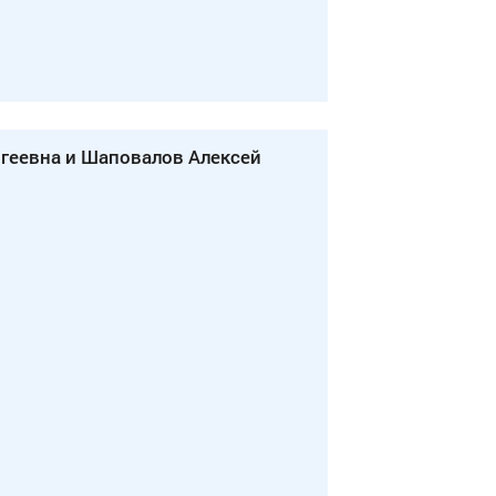
геевна и Шаповалов Алексей