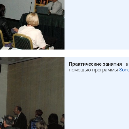
Практические занятия
- 
помощью программы
Son