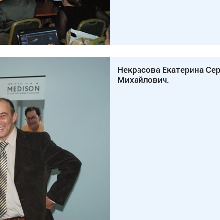
Некрасова Екатерина Сер
Михайлович.