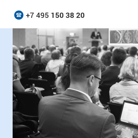
+7 495
150 38 20