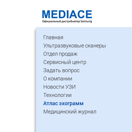
Главная
Ультразвуковые сканеры
Отдел продаж
Сервисный центр
Задать вопрос
О компании
Новости УЗИ
Технологии
Атлас эхограмм
Медицинский журнал