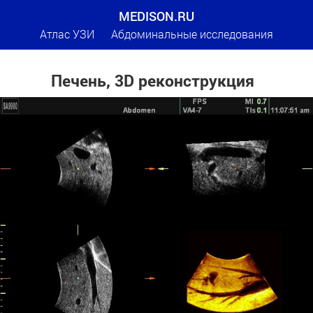
MEDISON.RU
Атлас УЗИ
Абдоминальные исследования
Печень, 3D реконструкция