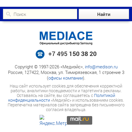
+7 495
150 38 20
Copyright © 1997-2026 «Медиэйс»,
info@medison.ru
Россия, 127422, Москва, ул. Тимирязевская, 1 строение 3
(
офисы компании
).
Наш сайт использует cookies для обеспечения корректной
работы, аналитики посещаемости и таргетинга рекламы.
Оставаясь на сайте, вы соглашаетесь с
Политикой
конфиденциальности
«Медиэйс» и использованием cookies.
Перепечатка материалов сайта запрещена без письменного
согласия владельца.