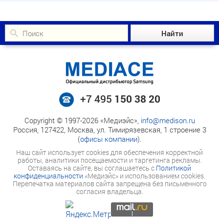
+7 495
150 38 20
Copyright © 1997-2026 «Медиэйс»,
info@medison.ru
Россия, 127422, Москва, ул. Тимирязевская, 1 строение 3
(
офисы компании
).
Наш сайт использует cookies для обеспечения корректной
работы, аналитики посещаемости и таргетинга рекламы.
Оставаясь на сайте, вы соглашаетесь с
Политикой
конфиденциальности
«Медиэйс» и использованием cookies.
Перепечатка материалов сайта запрещена без письменного
согласия владельца.