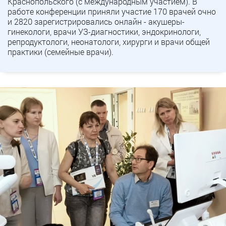
Краснопольского (с международным участием). В
работе конференции приняли участие 170 врачей очно
и 2820 зарегистрировались онлайн - акушеры-
гинекологи, врачи УЗ-диагностики, эндокринологи,
репродуктологи, неонатологи, хирурги и врачи общей
практики (семейные врачи).