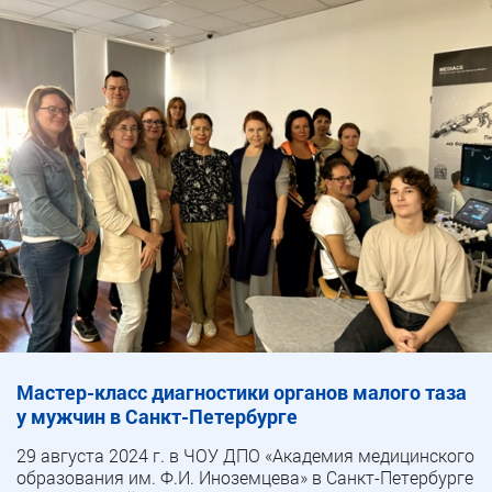
Мастер-класс диагностики органов малого таза
у мужчин в Санкт-Петербурге
29 августа 2024 г. в ЧОУ ДПО «Академия медицинского
образования им. Ф.И. Иноземцева» в Санкт-Петербурге