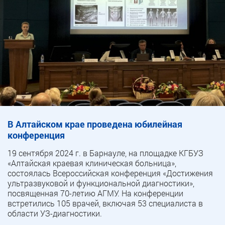
В Алтайском крае проведена юбилейная
конференция
19 сентября 2024 г. в Барнауле, на площадке КГБУЗ
«Алтайская краевая клиническая больница»,
состоялась Всероссийская конференция «Достижения
ультразвуковой и функциональной диагностики»,
посвященная 70-летию АГМУ. На конференции
встретились 105 врачей, включая 53 специалиста в
области УЗ-диагностики.