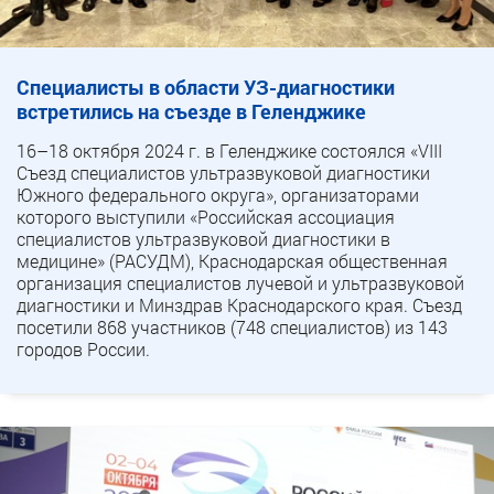
Специалисты в области УЗ-диагностики
встретились на съезде в Геленджике
16–18 октября 2024 г. в Геленджике состоялся «VIII
Съезд специалистов ультразвуковой диагностики
Южного федерального округа», организаторами
которого выступили «Российская ассоциация
специалистов ультразвуковой диагностики в
медицине» (РАСУДМ), Краснодарская общественная
организация специалистов лучевой и ультразвуковой
диагностики и Минздрав Краснодарского края. Съезд
посетили 868 участников (748 специалистов) из 143
городов России.