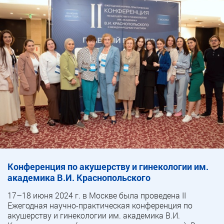
Конференция по акушерству и гинекологии им.
академика В.И. Краснопольского
17–18 июня 2024 г. в Москве была проведена II
Ежегодная научно-практическая конференция по
акушерству и гинекологии им. академика В.И.