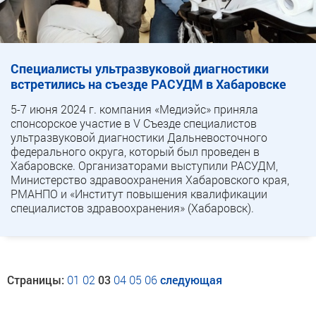
Специалисты ультразвуковой диагностики
встретились на съезде РАСУДМ в Хабаровске
5-7 июня 2024 г. компания «Медиэйс» приняла
спонсорское участие в V Съезде специалистов
ультразвуковой диагностики Дальневосточного
федерального округа, который был проведен в
Хабаровске. Организаторами выступили РАСУДМ,
Министерство здравоохранения Хабаровского края,
РМАНПО и «Институт повышения квалификации
специалистов здравоохранения» (Хабаровск).
Страницы:
01
02
03
04
05
06
следующая