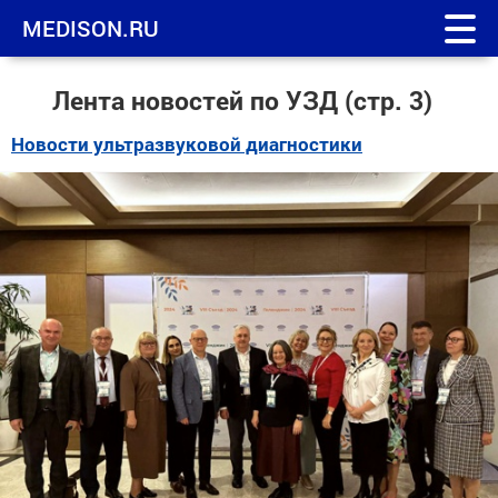
MEDISON.RU
Лента новостей по УЗД (стр. 3)
Новости ультразвуковой диагностики