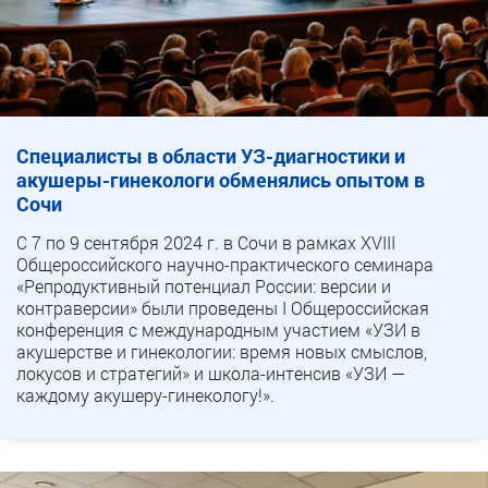
Специалисты в области УЗ-диагностики и
акушеры-гинекологи обменялись опытом в
Сочи
С 7 по 9 сентября 2024 г. в Сочи в рамках XVIII
Общероссийского научно-практического семинара
«Репродуктивный потенциал России: версии и
контраверсии» были проведены I Общероссийская
конференция с международным участием «УЗИ в
акушерстве и гинекологии: время новых смыслов,
локусов и стратегий» и школа-интенсив «УЗИ —
каждому акушеру-гинекологу!».