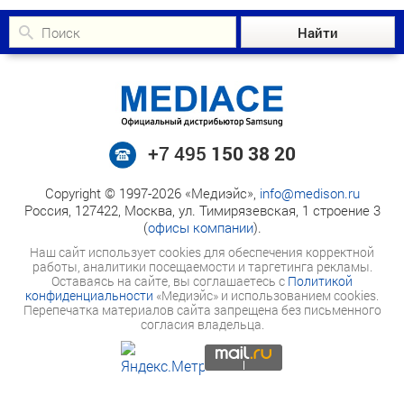
+7 495
150 38 20
Copyright © 1997-2026 «Медиэйс»,
info@medison.ru
Россия, 127422, Москва, ул. Тимирязевская, 1 строение 3
(
офисы компании
).
Наш сайт использует cookies для обеспечения корректной
работы, аналитики посещаемости и таргетинга рекламы.
Оставаясь на сайте, вы соглашаетесь с
Политикой
конфиденциальности
«Медиэйс» и использованием cookies.
Перепечатка материалов сайта запрещена без письменного
согласия владельца.