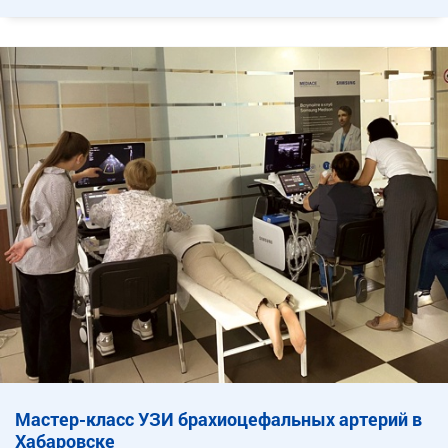
Мастер-класс УЗИ брахиоцефальных артерий в
Хабаровске