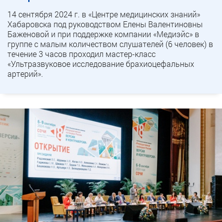
14 сентября 2024 г. в «Центре медицинских знаний»
Хабаровска под руководством Елены Валентиновны
Баженовой и при поддержке компании «Медиэйс» в
группе с малым количеством слушателей (6 человек) в
течение 3 часов проходил мастер-класс
«Ультразвуковое исследование брахиоцефальных
артерий».