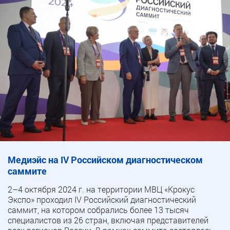
Медиэйс на IV Российском диагностическом
саммите
2–4 октября 2024 г. на территории МВЦ «Крокус
Экспо» проходил IV Российский диагностический
саммит, на котором собрались более 13 тысяч
специалистов из 26 стран, включая представителей