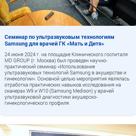
Семинар по ультразвуковым технологиям
Samsung для врачей ГК «Мать и Дитя»
24 июня 2024 г. на площадке Клинического госпиталя
MD GROUP (г. Москва) был проведен научно-
практический семинар «Использование
ультразвуковых технологий Samsung в акушерстве и
гинекологии». Основной целью мероприятия являлась
отработка практических навыков исследования на
сканерах W9 и W10 (Samsung Medison) у врачей
ультразвуковой диагностики акушерско-
гинекологического профиля.