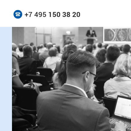
+7 495
150 38 20