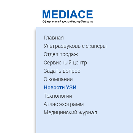
Главная
Ультразвуковые сканеры
Отдел продаж
Сервисный центр
Задать вопрос
О компании
Новости УЗИ
Технологии
Атлас эхограмм
Медицинский журнал