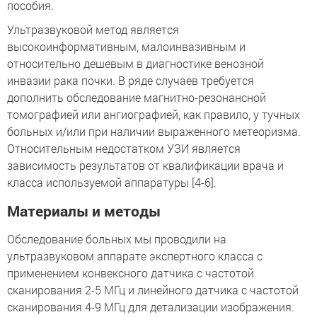
пособия.
Ультразвуковой метод является
высокоинформативным, малоинвазивным и
относительно дешевым в диагностике венозной
инвазии рака почки. В ряде случаев требуется
дополнить обследование магнитно-резонансной
томографией или ангиографией, как правило, у тучных
больных и/или при наличии выраженного метеоризма.
Относительным недостатком УЗИ является
зависимость результатов от квалификации врача и
класса используемой аппаратуры [4-6].
Материалы и методы
Обследование больных мы проводили на
ультразвуковом аппарате экспертного класса с
применением конвексного датчика с частотой
сканирования 2-5 МГц и линейного датчика с частотой
сканирования 4-9 МГц для детализации изображения.