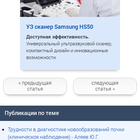
УЗ сканер Samsung HS50
Доступная эффективность.
Универсальный ультразвуковой сканер,
компактный дизайн и инновационные
возможности.
« предыдущая
следующая
статья
статья »
Публикации по теме
Трудности в диагностике новообразований почки
(клиническое наблюдение) - Аляев Ю.Г.