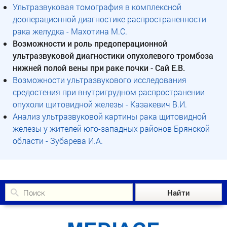
Ультразвуковая томография в комплексной
дооперационной диагностике распространенности
рака желудка - Махотина М.С.
Возможности и роль предоперационной
ультразвуковой диагностики опухолевого тромбоза
нижней полой вены при раке почки - Сай Е.В.
Возможности ультразвукового исследования
средостения при внутригрудном распространении
опухоли щитовидной железы - Казакевич В.И.
Анализ ультразвуковой картины рака щитовидной
железы у жителей юго-западных районов Брянской
области - Зубарева И.А.