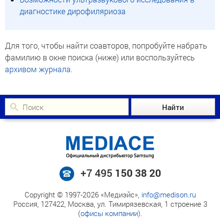
диагностике дирофиляриоза
Для того, чтобы найти соавторов, попробуйте набрать
фамилию в окне поиска (ниже) или воспользуйтесь
архивом журнала
.
+7 495
150 38 20
Copyright © 1997-2026 «Медиэйс»,
info@medison.ru
Россия, 127422, Москва, ул. Тимирязевская, 1 строение 3
(
офисы компании
).