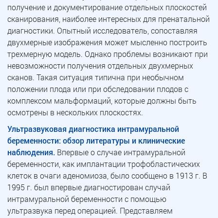
получение и документирование отдельных плоскостей
сканирования, наиболее интересных для пренатальной
диагностики. Опытный исследователь, сопоставляя
двухмерные изображения может мысленно построить
трехмерную модель. Однако проблемы возникают при
невозможности получения отдельных двухмерных
сканов. Такая ситуация типична при необычном
положении плода или при обследовании плодов с
комплексом мальформаций, которые должны быть
осмотрены в нескольких плоскостях.
Ультразвуковая диагностика интрамуральной
беременности: обзор литературы и клинические
наблюдения.
Впервые о случае интрамуральной
беременности, как имплантации трофобластических
клеток в очаги аденомиоза, было сообщено в 1913 г. В
1995 г. был впервые диагностирован случай
интрамуральной беременности с помощью
ультразвука перед операцией. Представляем