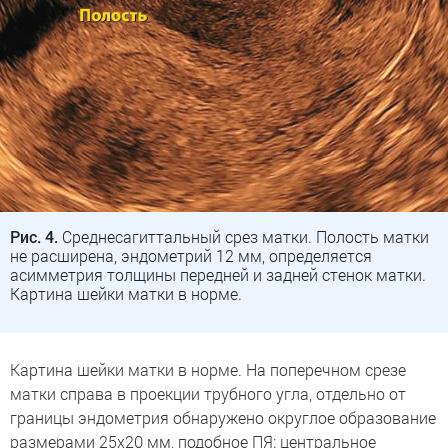
Рис. 4.
Среднесагиттальный срез матки. Полость матки
не расширена, эндометрий 12 мм, определяется
асимметрия толщины передней и задней стенок матки.
Картина шейки матки в норме.
Картина шейки матки в норме. На поперечном срезе
матки справа в проекции трубного угла, отдельно от
границы эндометрия обнаружено округлое образование
размерами 25х20 мм, подобное ПЯ: центральное