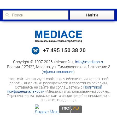
+7 495
150 38 20
Copyright © 1997-2026 «Медиэйс»,
info@medison.ru
Россия, 127422, Москва, ул. Тимирязевская, 1 строение 3
(
офисы компании
).
Наш сайт использует cookies для обеспечения корректной
работы, аналитики посещаемости и таргетинга рекламы.
Оставаясь на сайте, вы соглашаетесь с
Политикой
конфиденциальности
«Медиэйс» и использованием cookies.
Перепечатка материалов сайта запрещена без письменного
согласия владельца.