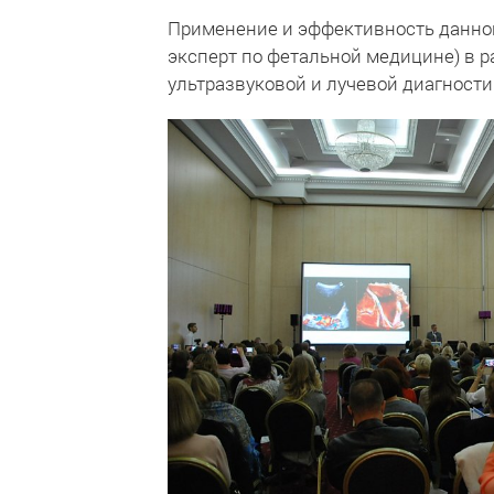
Применение и эффективность данной 
эксперт по фетальной медицине) в 
ультразвуковой и лучевой диагности