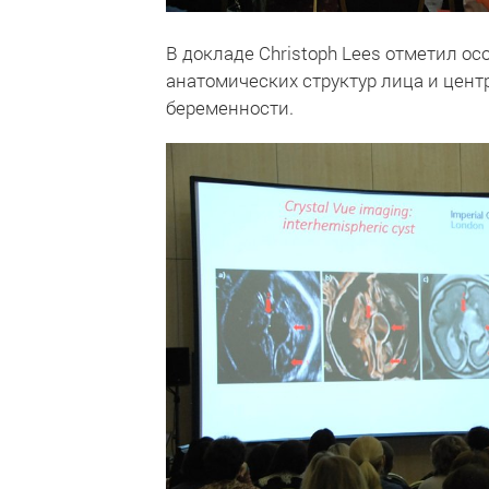
В докладе Christoph Lees отметил 
анатомических структур лица и цент
беременности.