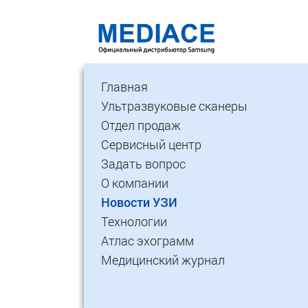
Главная
Ультразвуковые сканеры
Отдел продаж
Сервисный центр
Задать вопрос
О компании
Новости УЗИ
Технологии
Атлас эхограмм
Медицинский журнал