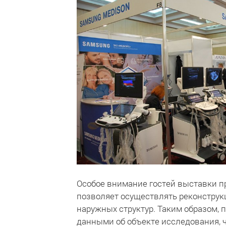
Особое внимание гостей выставки п
позволяет осуществлять реконструк
наружных структур. Таким образом, 
данными об объекте исследования, 