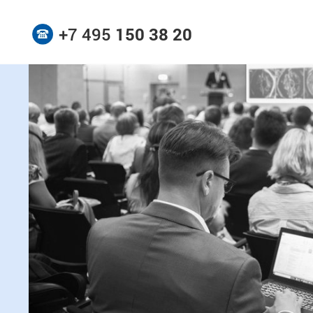
+7 495
150 38 20