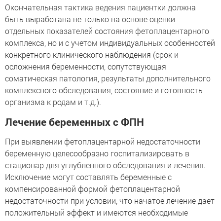
Окончательная тактика ведения пациентки должна
быть выработана не только на основе оценки
отдельных показателей состояния фетоплацентарного
комплекса, но и с учетом индивидуальных особенностей
конкретного клинического наблюдения (срок и
осложнения беременности, сопутствующая
соматическая патология, результаты дополнительного
комплексного обследования, состояние и готовность
организма к родам и т.д.).
Лечение беременных с ФПН
При выявлении фетоплацентарной недостаточности
беременную целесообразно госпитализировать в
стационар для углубленного обследования и лечения.
Исключение могут составлять беременные с
компенсированной формой фетоплацентарной
недостаточности при условии, что начатое лечение дает
положительный эффект и имеются необходимые