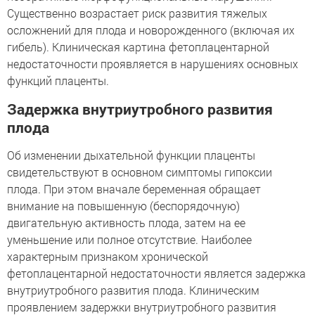
Существенно возрастает риск развития тяжелых
осложнений для плода и новорожденного (включая их
гибель). Клиническая картина фетоплацентарной
недостаточности проявляется в нарушениях основных
функций плаценты.
Задержка внутриутробного развития
плода
Об изменении дыхательной функции плаценты
свидетельствуют в основном симптомы гипоксии
плода. При этом вначале беременная обращает
внимание на повышенную (беспорядочную)
двигательную активность плода, затем на ее
уменьшение или полное отсутствие. Наиболее
характерным признаком хронической
фетоплацентарной недостаточности является задержка
внутриутробного развития плода. Клиническим
проявлением задержки внутриутробного развития