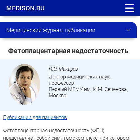
MEDISON.RU
Медицинский журнал, публикации
Фетоплацентарная недостаточность
И.О. Макаров
Доктор медицинских наук,
профессор
Первый МГМУ им. И.М. Сеченова,
Москва
Публикации для пациентов
Фетоплацентарная недостаточность (ФПН)
представляет собой симптомокомплекс, при котором