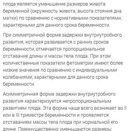
плода является уменьшение размеров живота
беременной (окружность живота, высота стояния дна
матки) по сравнению с нормативными показателями,
характерными для данного срока беременности.
При симметричной форме задержки внутриутробного
развития, которая развивается с ранних сроков
беременности, отмечается пропорциональное
отставание длины и массы тела плода. При этом
количественные показатели фетометрии имеют более
низкие значения по сравнению с индивидуальными
колебаниями, характерными для данного срока
беременности.
Асимметричная форма задержки внутриутробного
развития характеризуется непропорциональным
развитием плода. Эта форма чаще всего возникает во II
или в III триместре беременности и проявляется
отставанием массы тела плода при нормальной его
длине. Преимущественно уменьшаются размеры