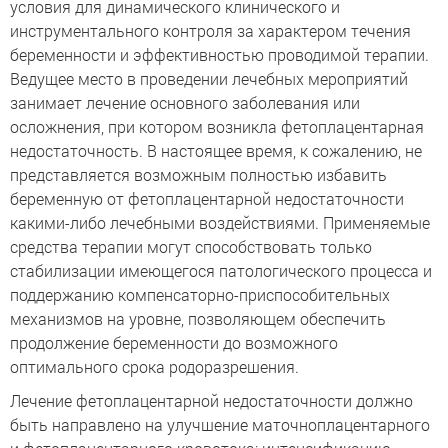
условия для динамического клинического и
инструментального контроля за характером течения
беременности и эффективностью проводимой терапии.
Ведущее место в проведении лечебных мероприятий
занимает лечение основного заболевания или
осложнения, при котором возникла фетоплацентарная
недостаточность. В настоящее время, к сожалению, не
представляется возможным полностью избавить
беременную от фетоплацентарной недостаточности
какими-либо лечебными воздействиями. Применяемые
средства терапии могут способствовать только
стабилизации имеющегося патологического процесса и
поддержанию компенсаторно-приспособительных
механизмов на уровне, позволяющем обеспечить
продолжение беременности до возможного
оптимального срока родоразрешения.
Лечение фетоплацентарной недостаточности должно
быть направлено на улучшение маточноплацентарного