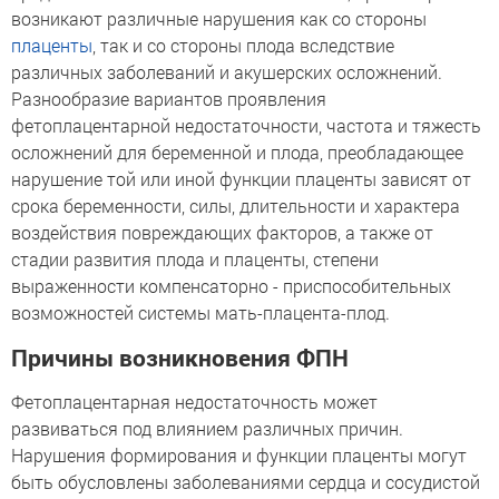
возникают различные нарушения как со стороны
плаценты
, так и со стороны плода вследствие
различных заболеваний и акушерских осложнений.
Разнообразие вариантов проявления
фетоплацентарной недостаточности, частота и тяжесть
осложнений для беременной и плода, преобладающее
нарушение той или иной функции плаценты зависят от
срока беременности, силы, длительности и характера
воздействия повреждающих факторов, а также от
стадии развития плода и плаценты, степени
выраженности компенсаторно - приспособительных
возможностей системы мать-плацента-плод.
Причины возникновения ФПН
Фетоплацентарная недостаточность может
развиваться под влиянием различных причин.
Нарушения формирования и функции плаценты могут
быть обусловлены заболеваниями сердца и сосудистой