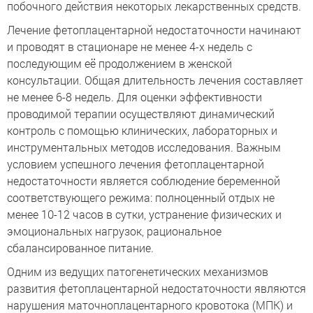
побочного действия некоторых лекарственных средств.
Лечение фетоплацентарной недостаточности начинают
и проводят в стационаре не менее 4-х недель с
последующим её продолжением в женской
консультации. Общая длительность лечения составляет
не менее 6-8 недель. Для оценки эффективности
проводимой терапии осуществляют динамический
контроль с помощью клинических, лабораторных и
инструментальных методов исследования. Важным
условием успешного лечения фетоплацентарной
недостаточности является соблюдение беременной
соответствующего режима: полноценный отдых не
менее 10-12 часов в сутки, устранение физических и
эмоциональных нагрузок, рациональное
сбалансированное питание.
Одним из ведущих патогенетических механизмов
развития фетоплацентарной недостаточности являются
нарушения маточноплацентарного кровотока (МПК) и