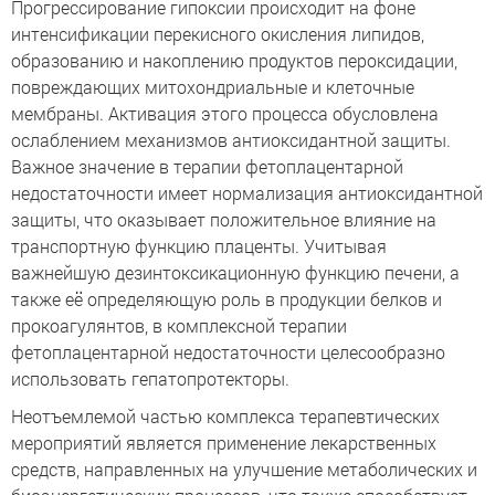
Прогрессирование гипоксии происходит на фоне
интенсификации перекисного окисления липидов,
образованию и накоплению продуктов пероксидации,
повреждающих митохондриальные и клеточные
мембраны. Активация этого процесса обусловлена
ослаблением механизмов антиоксидантной защиты.
Важное значение в терапии фетоплацентарной
недостаточности имеет нормализация антиоксидантной
защиты, что оказывает положительное влияние на
транспортную функцию плаценты. Учитывая
важнейшую дезинтоксикационную функцию печени, а
также её определяющую роль в продукции белков и
прокоагулянтов, в комплексной терапии
фетоплацентарной недостаточности целесообразно
использовать гепатопротекторы.
Неотъемлемой частью комплекса терапевтических
мероприятий является применение лекарственных
средств, направленных на улучшение метаболических и