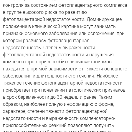
контроля за состоянием фетоплацентарного комплекса
в группе высокого риска по развитию
фетоплацентарной недостаточности. Доминирующее
положение в клинической картине могут занимать
признаки основного заболевания или осложнения, при
котором развилась фетоплацентарная
недостаточность. Степень выраженности
фетоплацентарной недостаточности и нарушения
компенсаторно-приспособительных механизмов
находятся в прямой зависимости от тяжести основного
заболевания и длительности его течения. Наиболее
тяжелое течение фетоплацентарной недостаточности
приобретает при появлении патологических признаков
в срок беременности до 30 недель и ранее. Таким
образом, наиболее полную информацию о форме,
характере, степени тяжести фетоплацентарной
недостаточности и выраженности компенсаторно-
приспособительных реакций позволяют получить