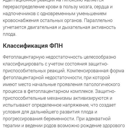
перераспределение крови в пользу мозга, сердца и
надпочечников с одновременным уменьшением
кровоснабжения остальных органов. Параллельно
угнетается двигательная и дыхательная активность
плода.
Классификация ФПН
Фетоплацентарную недостаточность целесообразно
классифицировать с учетом состояния защитно-
приспособительных реакций. Компенсированная форма
фетоплацентарной недостаточности, при которой
имеют место начальные проявления патологического
процесса в фетоплацентарном комплексе. Защитно-
приспособительные механизмы активизируются и
испытывают определенное напряжение, что создает
условия для дальнейшего развития плода и
прогрессирования беременности. При адекватной
терапии и ведении родов возможно рождение здорового