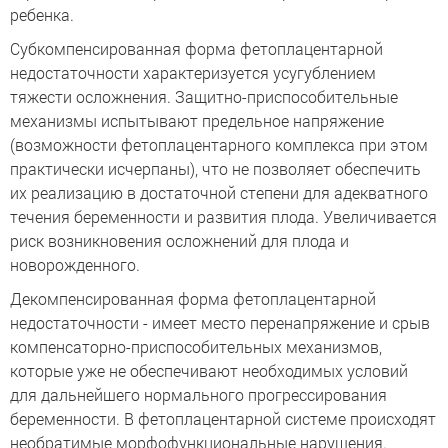
ребенка.
Субкомпенсированная форма фетоплацентарной
недостаточности характеризуется усугублением
тяжести осложнения. Защитно-приспособительные
механизмы испытывают предельное напряжение
(возможности фетоплацентарного комплекса при этом
практически исчерпаны), что не позволяет обеспечить
их реализацию в достаточной степени для адекватного
течения беременности и развития плода. Увеличивается
риск возникновения осложнений для плода и
новорожденного.
Декомпенсированная форма фетоплацентарной
недостаточности - имеет место перенапряжение и срыв
компенсаторно-приспособительных механизмов,
которые уже не обеспечивают необходимых условий
для дальнейшего нормального прогрессирования
беременности. В фетоплацентарной системе происходят
необратимые морфофункциональные нарушения.