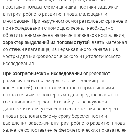
простыми показателями для диагностики задержки
внутриутробного развития плода, маловодия и
многоводия. При наружном осмотре половых органов и
при исследовании с помощью зеркал необходимо
обратить внимание на наличие признаков воспаления,
характер выделений из половых путей
, взять материал
со стенки влагалища, из цервикального канала и из
уретры для микробиологического и цитологического
исследования.
При эхографическом исследовании
определяют
размеры плода (размеры головы, туловища и
конечностей) и сопоставляют их с нормативными
показателями, характерными для предполагаемого
гестационного срока. Основой ультразвуковой
диагностики для уточнения соответствия размеров
плода предполагаемому сроку беременности и
выявления задержки внутриутробного развития плода
является сопоставление фетометрических показателей