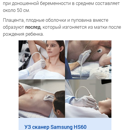
при доношенной беременности в среднем составляет
около 50 см.
Плацента, плодные оболочки и пуповина вместе
образуют
послед
, который изгоняется из матки после
рождения ребенка.
УЗ сканер Samsung HS60