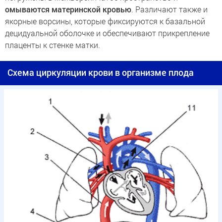
омываются материнской кровью
. Различают также и
якорные ворсины, которые фиксируются к базальной
децидуальной оболочке и обеспечивают прикрепление
плаценты к стенке матки.
Схема циркуляции крови в организме плода