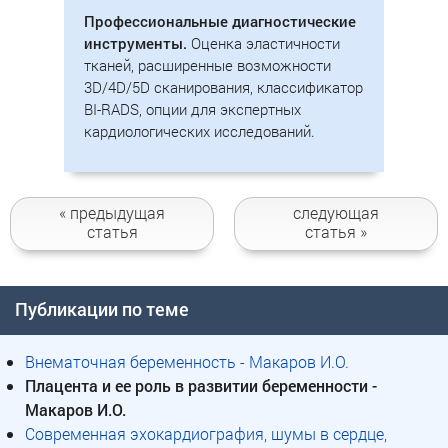
Профессиональные диагностические
инструменты.
Оценка эластичности
тканей, расширенные возможности
3D/4D/5D сканирования, классификатор
BI-RADS, опции для экспертных
кардиологических исследований.
« предыдущая
следующая
статья
статья »
Публикации по теме
Внематочная беременность - Макаров И.О.
Плацента и ее роль в развитии беременности -
Макаров И.О.
Современная эхокардиография, шумы в сердце,