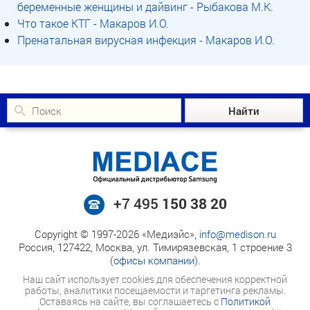
беременные женщины и дайвинг - Рыбакова М.К.
Что такое КТГ - Макаров И.О.
Пренатальная вирусная инфекция - Макаров И.О.
+7 495
150 38 20
Copyright © 1997-2026 «Медиэйс»,
info@medison.ru
Россия, 127422, Москва, ул. Тимирязевская, 1 строение 3
(
офисы компании
).
Наш сайт использует cookies для обеспечения корректной
работы, аналитики посещаемости и таргетинга рекламы.
Оставаясь на сайте, вы соглашаетесь с
Политикой