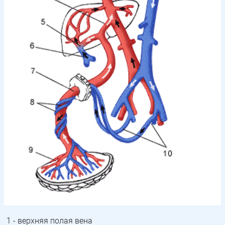
1 - верхняя полая вена