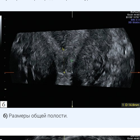
б)
Размеры общей полости.