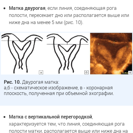
Матка двурогая
, если линия, соединяющая рога
полости, пересекает дно или располагается выше или
ниже дна на менее 5 мм (рис. 10).
Рис. 10.
Двурогая матка:
а,б - схематическое изображение, в - коронарная
плоскость, полученная при объемной эхографии.
Матка с вертикальной перегородкой
,
характеризуется тем, что линия, соединяющая рога
полости матки, располагается выше или ниже дна на