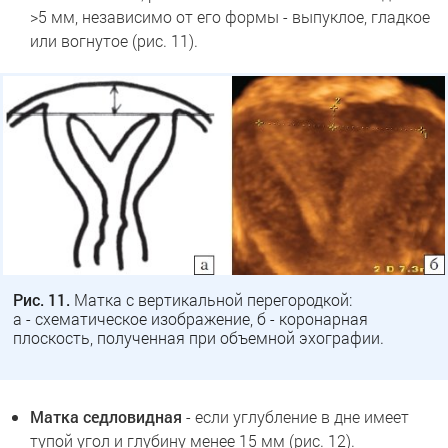
>5 мм, независимо от его формы - выпуклое, гладкое
или вогнутое (рис. 11).
Рис. 11.
Матка с вертикальной перегородкой:
а - схематическое изображение, б - коронарная
плоскость, полученная при объемной эхографии.
Матка седловидная
- если углубление в дне имеет
тупой угол и глубину менее 15 мм (рис. 12).