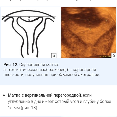
Рис. 12.
Седловидная матка:
а - схематическое изображение, б - коронарная
плоскость, полученная при объемной эхографии.
Матка с вертикальной перегородкой
, если
углубление в дне имеет острый угол и глубину более
15 мм (рис. 13).