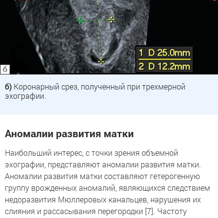
б)
Коронарный срез, полученный при трехмерной
эхографии.
Аномалии развития матки
Наибольший интерес, с точки зрения объемной
эхографии, представляют аномалии развития матки.
Аномалии развития матки составляют гетерогенную
группу врожденных аномалий, являющихся следствием
недоразвития Мюллеровых канальцев, нарушения их
слияния и рассасывания перегородки [7]. Частоту