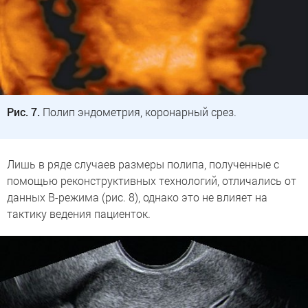
Рис. 7.
Полип эндометрия, коронарный срез.
Лишь в ряде случаев размеры полипа, полученные с
помощью реконструктивных технологий, отличались от
данных В-режима (рис. 8), однако это не влияет на
тактику ведения пациенток.