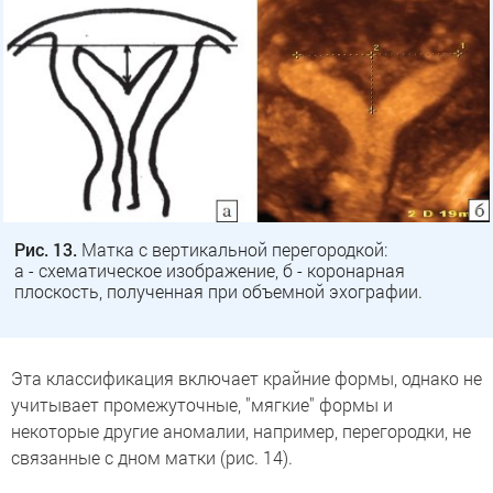
Рис. 13.
Матка с вертикальной перегородкой:
а - схематическое изображение, б - коронарная
плоскость, полученная при объемной эхографии.
Эта классификация включает крайние формы, однако не
учитывает промежуточные, "мягкие" формы и
некоторые другие аномалии, например, перегородки, не
связанные с дном матки (рис. 14).