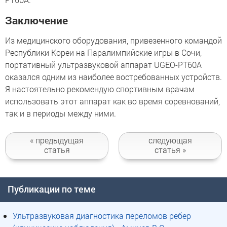
Заключение
Из медицинского оборудования, привезенного командой
Республики Кореи на Паралимпийские игры в Сочи,
портативный ультразвуковой аппарат UGEO-PT60A
оказался одним из наиболее востребованных устройств.
Я настоятельно рекомендую спортивным врачам
использовать этот аппарат как во время соревнований,
так и в периоды между ними.
« предыдущая
следующая
статья
статья »
Публикации по теме
Ультразвуковая диагностика переломов ребер