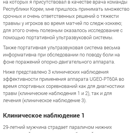
на которых я присутствовал в качестве врача команды
Республики Кореи, мне пришлось принимать множество
срочных и очень ответственных решений о тяжести
травмы у игроков во время матчей по следж-хоккею;
для этого очень полезным оказалось исследование с
помощью портативной ультразвуковой системы.
Также портативная ультразвуковая система весьма
информативна при обследовании по поводу боли на
фоне поражений опорно-двигательного аппарата.
Ниже представлено 3 клинических наблюдения
эффективности применения аппарата UGEO-PT60A во
время спортивных соревнований как для диагностики
травм (клинические наблюдения 1 и 2), так и для
лечения (клиническое наблюдение 3).
Клиническое наблюдение 1
29-летний мужчина страдает параличом нижних