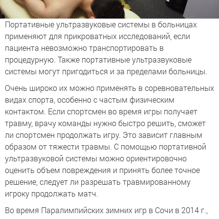
Портативные ультразвуковые системы в больницах
применяют для прикроватных исследований, если
пациента невозможно транспортировать в
процедурную. Также портативные ультразвуковые
системы могут пригодиться и за пределами больницы.
Очень широко их можно применять в соревновательных
видах спорта, особенно с частым физическим
контактом. Если спортсмен во время игры получает
травму, врачу команды нужно быстро решить, сможет
ли спортсмен продолжать игру. Это зависит главным
образом от тяжести травмы. С помощью портативной
ультразвуковой системы можно ориентировочно
оценить объем повреждения и принять более точное
решение, следует ли разрешать травмированному
игроку продолжать матч.
Во время Паралимпийских зимних игр в Сочи в 2014 г.,