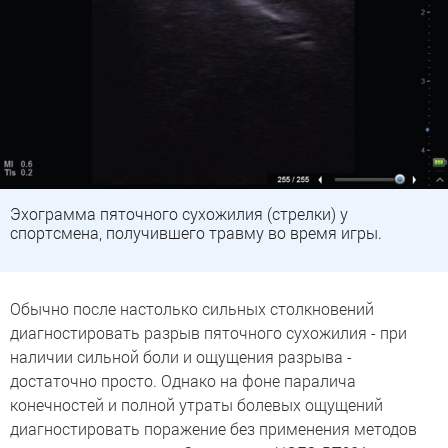
Эхограмма пяточного сухожилия (стрелки) у
спортсмена, получившего травму во время игры.
Обычно после настолько сильных столкновений
диагностировать разрыв пяточного сухожилия - при
наличии сильной боли и ощущения разрыва -
достаточно просто. Однако на фоне паралича
конечностей и полной утраты болевых ощущений
диагностировать поражение без применения методов