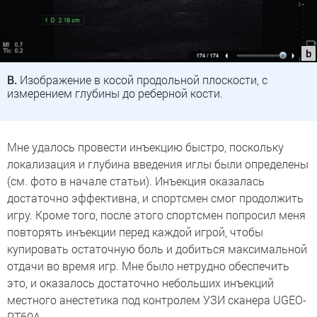
B.
Изображение в косой продольной плоскости, с
измерением глубины до реберной кости.
Мне удалось провести инъекцию быстро, поскольку
локализация и глубина введения иглы были определены
(см. фото в начале статьи). Инъекция оказалась
достаточно эффективна, и спортсмен смог продолжить
игру. Кроме того, после этого спортсмен попросил меня
повторять инъекции перед каждой игрой, чтобы
купировать остаточную боль и добиться максимальной
отдачи во время игр. Мне было нетрудно обеспечить
это, и оказалось достаточно небольших инъекций
местного анестетика под контролем УЗИ сканера UGEO-
PT60A.