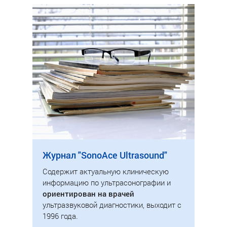
Журнал "SonoAce Ultrasound"
Содержит актуальную клиническую
информацию по ультрасонографии и
ориентирован на врачей
ультразвуковой диагностики, выходит с
1996 года.