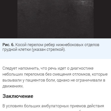
Рис. 6.
Косой перелом ребер нижнебоковых отделов
грудной клетки (указан стрелкой).
Следует напомнить, что речь идет о диагностике
небольших переломов без смещения отломков, которые
вызывали у пациентов боли, однако не ограничивали в
движениях.
Заключение
В условиях больших амбулаторных приемов действия