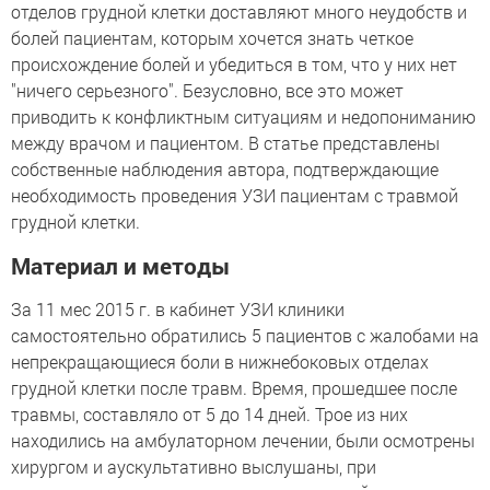
отделов грудной клетки доставляют много неудобств и
болей пациентам, которым хочется знать четкое
происхождение болей и убедиться в том, что у них нет
"ничего серьезного". Безусловно, все это может
приводить к конфликтным ситуациям и недопониманию
между врачом и пациентом. В статье представлены
собственные наблюдения автора, подтверждающие
необходимость проведения УЗИ пациентам с травмой
грудной клетки.
Материал и методы
За 11 мес 2015 г. в кабинет УЗИ клиники
самостоятельно обратились 5 пациентов с жалобами на
непрекращающиеся боли в нижнебоковых отделах
грудной клетки после травм. Время, прошедшее после
травмы, составляло от 5 до 14 дней. Трое из них
находились на амбулаторном лечении, были осмотрены
хирургом и аускультативно выслушаны, при