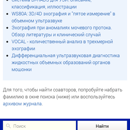
классификация, иллюстрации
WS80A: 3D/4D эхография и "пятое измерение" в
объемном ультразвуке
Эхография при аномалиях мочевого протока.
Обзор литературы и клинический случай
VOCAL - количественный анализ в трехмерной
эхографии
Дифференциальная ультразвуковая диагностика
жидкостных объемных образований органов
мошонки
Для того, чтобы найти соавторов, попробуйте набрать
фамилию в окне поиска (ниже) или воспользуйтесь
архивом журнала
.