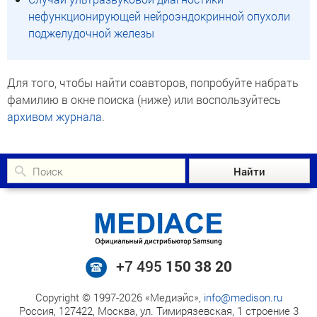
нефункционирующей нейроэндокринной опухоли
поджелудочной железы
Для того, чтобы найти соавторов, попробуйте набрать
фамилию в окне поиска (ниже) или воспользуйтесь
архивом журнала
.
+7 495
150 38 20
Copyright © 1997-2026 «Медиэйс»,
info@medison.ru
Россия, 127422, Москва, ул. Тимирязевская, 1 строение 3