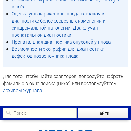
и нёба
Оценка ушной раковины плода как ключ к
диагностике более серьезных изменений и
синдромальной патологии. Два случая
пренатальной диагностики
Пренатальная диагностика опухолей у плода
Возможности эхографии для диагностики
дефектов позвоночника плода
Для того, чтобы найти соавторов, попробуйте набрать
фамилию в окне поиска (ниже) или воспользуйтесь
архивом журнала
.