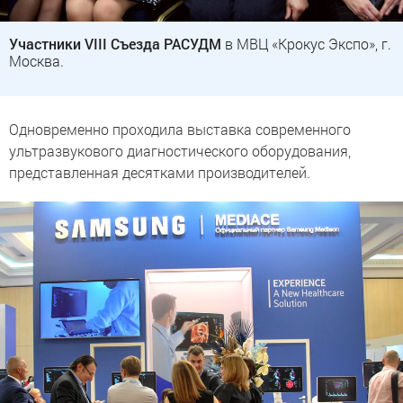
Участники VIII Съезда РАСУДМ
в МВЦ «Крокус Экспо», г.
Москва.
Одновременно проходила выставка современного
ультразвукового диагностического оборудования,
представленная десятками производителей.