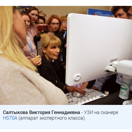
Салтыкова Виктория Геннадиевна
- УЗИ на сканере
HS70A
(аппарат экспертного класса).