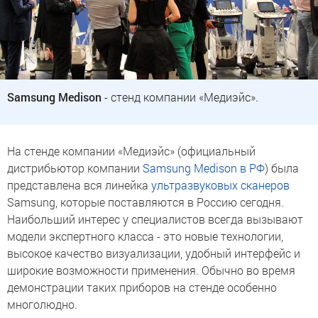
Samsung Medison
- стенд компании «Медиэйс».
На стенде компании «Медиэйс» (официальный
дистрибьютор компании
Samsung Medison в РФ
) была
представлена вся линейка
ультразвуковых сканеров
Samsung, которые поставляются в Россию сегодня.
Наибольший интерес у специалистов всегда вызывают
модели экспертного класса - это новые технологии,
высокое качество визуализации, удобный интерфейс и
широкие возможности применения. Обычно во время
демонстрации таких приборов на стенде особенно
многолюдно.