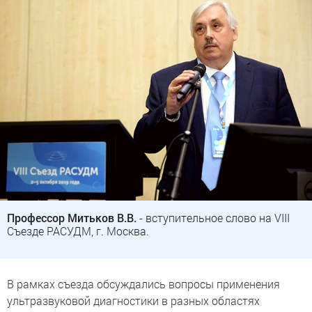
Профессор Митьков В.В.
- вступительное слово на VIII
Съезде РАСУДМ, г. Москва.
В рамках съезда обсуждались вопросы применения
ультразвуковой диагностики в разных областях