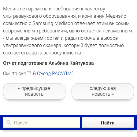
Меняются времена и требования к качеству
ультразвукового оборудования, и компания Медиэйс
совместно с Samsung Medison отвечает этим высоким
современным требованиям, одно остается неизменным
- мы всегда ждем гостей и рады помочь в выборе
ультразвукового сканера, который будет полностью
соответствовать запросу клиента.
Отчет подготовила Альбина Кайтукова
См. также
"7-й Съезд РАСУДМ"
.
« предыдущая
следующая
новость
новость »