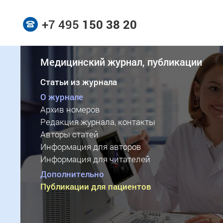
+7 495
150 38 20
Медицинский журнал, публикации
Статьи из журнала
О журнале
Архив номеров
Редакция журнала, контакты
Авторы статей
Информация для авторов
Информация для читателей
Дополнительно
Публикации для пациентов