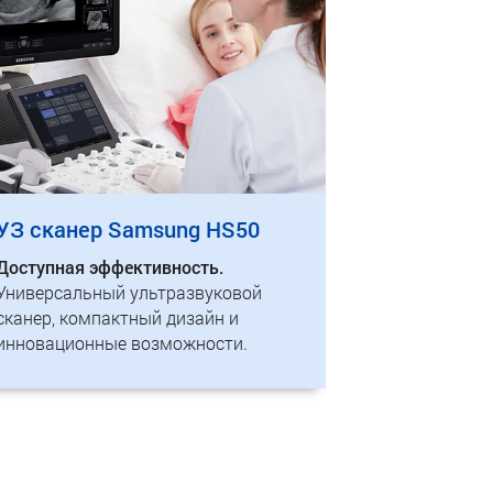
УЗ сканер Samsung HS50
Доступная эффективность.
Универсальный ультразвуковой
сканер, компактный дизайн и
инновационные возможности.