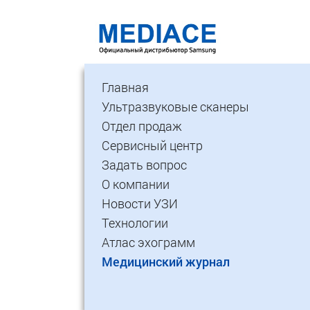
Главная
Ультразвуковые сканеры
Отдел продаж
Сервисный центр
Задать вопрос
О компании
Новости УЗИ
Технологии
Атлас эхограмм
Медицинский журнал