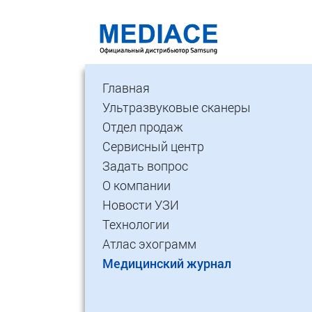
Главная
Ультразвуковые сканеры
Отдел продаж
Сервисный центр
Задать вопрос
О компании
Новости УЗИ
Технологии
Атлас эхограмм
Медицинский журнал