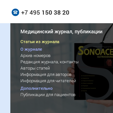
+7 495
150 38 20
Медицинский журнал, публикации
Статьи из журнала
О журнале
Архив номеров
Редакция журнала, контакты
Авторы статей
Информация для авторов
Информация для читателей
Дополнительно
Публикации для пациентов