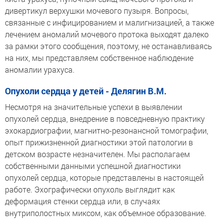
дивертикул верхушки мочевого пузыря. Вопросы,
связанные с инфицированием и малигнизацией, а также
лечением аномалий мочевого протока выходят далеко
за рамки этого сообщения, поэтому, не останавливаясь
на них, мы представляем собственное наблюдение
аномалии урахуса.
Опухоли сердца у детей - Делягин В.М.
Несмотря на значительные успехи в выявлении
опухолей сердца, внедрение в повседневную практику
эхокардиографии, магнитно-резонансной томографии,
опыт прижизненной диагностики этой патологии в
детском возрасте незначителен. Мы располагаем
собственными данными успешной диагностики
опухолей сердца, которые представлены в настоящей
работе. Эхографически опухоль выглядит как
деформация стенки сердца или, в случаях
внутриполостных миксом, как объемное образование.