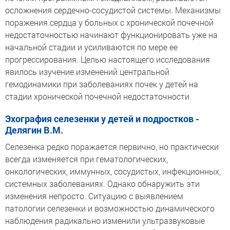
осложнения сердечно-сосудистой системы. Механизмы
поражения сердца у больных с хронической почечной
недостаточностью начинают функционировать уже на
начальной стадии и усиливаются по мере ее
прогрессирования. Целью настоящего исследования
явилось изучение изменений центральной
гемодинамики при заболеваниях почек у детей на
стадии хронической почечной недостаточности.
Эхография селезенки у детей и подростков -
Делягин В.М.
Селезенка редко поражается первично, но практически
всегда изменяется при гематологических,
онкологических, иммунных, сосудистых, инфекционных,
системных заболеваниях. Однако обнаружить эти
изменения непросто. Ситуацию с выявлением
патологии селезенки и возможностью динамического
наблюдения радикально изменили ультразвуковые