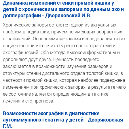
Динамика изменений стенки прямой кишки у
детей с хроническими запорами по данным эхо и
доплерографии - Дворяковский И.В.
Хронические запоры остаются одной из актуальных
проблем в педиатрии, причем не имеющих возрастных
ограничений. Основными методами исследования таких
пациентов принято считать рентгеноконтрастный и
эхографический. Оба метода высокоинформативны и
дополняют друг друга. Ценность последнего
заключается в возможности изучения размеров и
структуры стенки дистального отдела толстой кишки, в
частности прямой кишки, которая наиболее подвержена
изменениям при хронических запорах, в результате чего
ее состояние является определяющим в тактике
лечения и его прогноза.
Возможности эхографии в диагностике
аутоиммунного гепатита у детей - Дворяковская
Г.М.