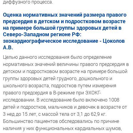
диффузного процесса.
Оценка нормативных значений размера правого
предсердия в детском и подростковом возрасте
на примере большой группы здоровых детей в
Северо-Западном регионе РФ:
эхокардиографическое исследование - Цоколов
А.В.
Целью данного исследования было определение
нормативных значений величины правого предсердия в
детском и подростковом возрасте на примере большой
группы здоровых детей грудного, дошкольного и
школьного возраста, подростков путем измерения
правого предсердия в В-режиме при ЭХОКГ-
исследовании. В исследование было включено 1008
детей и подростков, мальчиков и девочек в возрасте от
3 нед до 15 лет, с массой тела от 3,1 до 62,9 кг.
Большинство пациентов обследовались по причине
наличия у них функциональных кардиальных шумов,