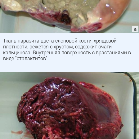
Ткань паразита цвета слоновой кости, хрящевой
плотности, режется с хрустом, содержит очаги
кальциноза. Внутренняя поверхность с врастаниями в
виде "сталактитов".