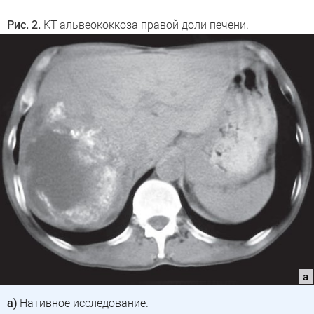
Рис. 2.
КТ альвеококкоза правой доли печени.
а)
Нативное исследование.