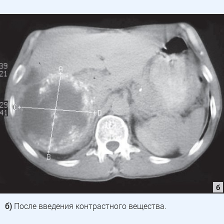
б)
После введения контрастного вещества.