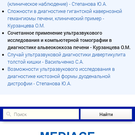
(клиническое наблюдение) - Степанова Ю.А.
Сложности в диагностике гигантской кавернозной
гемангиомы печени, клинический пример -
Курзанцева О.М.
Сочетанное применение ультразвукового
исследования и компьютерной томографии в
диагностике альвеококкоза печени - Курзанцева О.М.
Случай ультразвуковой диагностики дивертикулита
толстой кишки - Васильченко С.А.
Возможности ультразвукового исследования в
диагностике кистозной формы дуоденальной
дистрофии - Степанова Ю.А.