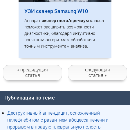
УЗИ сканер Samsung W10
Аппарат
экспертного/премиум
класса
поможет расширить возможности
диагностики, благодаря интуитивно
понятным алгоритмам обработки и
точным инструментам анализа.
« предыдущая
следующая
статья
статья »
Публикации по теме
Деструктивный аппендицит, осложненный
пилефлебитом с развитием абсцесса печени и
прорывом в правую плевральную полость