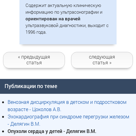
Содержит актуальную клиническую
информацию по ультрасонографии и
ориентирован на врачей
ультразвуковой диагностики, выходит с
1996 года.
« предыдущая
следующая
статья
статья »
Публикации по теме
Венозная дисциркуляция в детском и подростковом
возрасте - Цоколов А.В.
Эхокардиография при синдроме перегрузки железом
- Делягин В.М.
Опухоли сердца у детей - Делягин В.М.