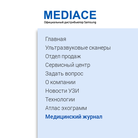
Главная
Ультразвуковые сканеры
Отдел продаж
Сервисный центр
Задать вопрос
О компании
Новости УЗИ
Технологии
Атлас эхограмм
Медицинский журнал