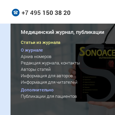
+7 495
150 38 20
Медицинский журнал, публикации
Статьи из журнала
О журнале
Архив номеров
Редакция журнала, контакты
Авторы статей
Информация для авторов
Информация для читателей
Дополнительно
Публикации для пациентов