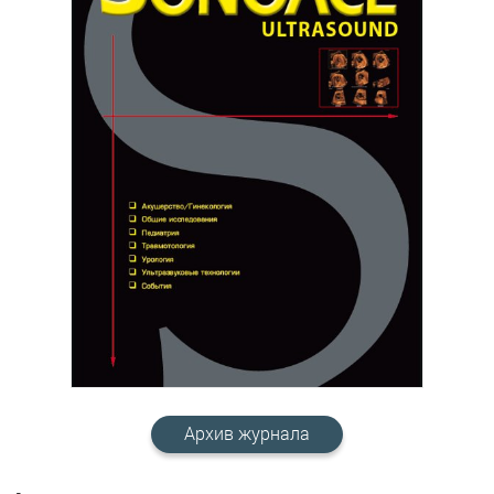
Архив журнала