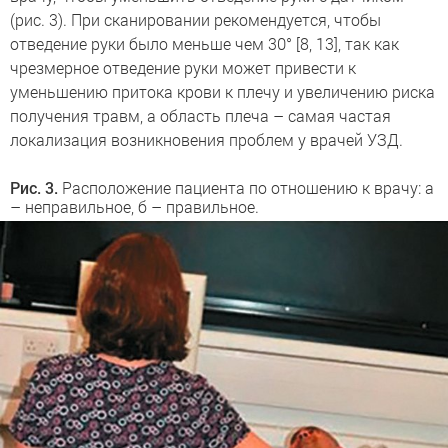
(рис. 3). При сканировании рекомендуется, чтобы
отведение руки было меньше чем 30° [8, 13], так как
чрезмерное отведение руки может привести к
уменьшению притока крови к плечу и увеличению риска
получения травм, а область плеча – самая частая
локализация возникновения проблем у врачей УЗД.
Рис. 3.
Расположение пациента по отношению к врачу: а
– неправильное, б – правильное.