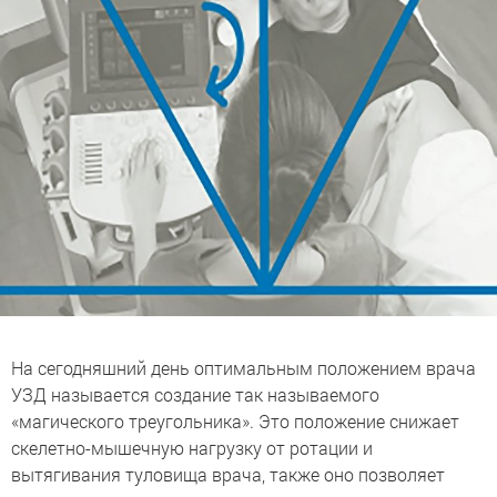
На сегодняшний день оптимальным положением врача
УЗД называется создание так называемого
«магического треугольника». Это положение снижает
скелетно-мышечную нагрузку от ротации и
вытягивания туловища врача, также оно позволяет