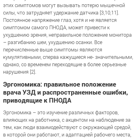
этих симптомов могут вызывать потерю мышечной
силы, что затрудняет удержание датчика [3,10,11].
Постоянное напряжение глаз, хотя и не является
симптомом самого ПНОДА, может привести к
ухудшению зрения, неправильное положение монитора
– разгибанию шеи, ухудшению осанки. Все
перечисленные выше симптомы являются
кумулятивными, сперва кажущиеся не- значительными,
однако, со временем переходящие в более серьезные
нарушения [2].
Эргономика: правильное положение
врача УЗД и распространенные ошибки,
приводящие к ПНОДА
Эргономика – это изучение различных факторов,
влияющих на работника, с акцентом на наблюдение за
тем, как люди взаимодействуют с окружающей средой,
в которой они работают, и адаптацией рабочего места,