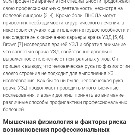
90% процентов врачей этой специальности продолжают
свою профессиональную деятельность, несмотря на
болевой синдром [3, 4]. Кроме боли, ПНОДА могут
привести к необходимости хирургического лечения, в
некоторых случаях к длительной нетрудоспособности и,
как следствие, к окончанию карьеры врача УЗД [5, 6].
Brown [7] исследовал врачей УЗД и обратил внимание,
что запястью врача УЗД свойственно довольно
выраженное отклонение от нейтральных углов. Он
пришел к выводу, что человеческая рука по физиологии
своего строения не подходит для выполнения УЗ
исследования. Как бы то ни было, человеческая рука
врача УЗД продолжает проводить многотысячные
исследования, и врачи должны принять во внимание
различные способы профилактики профессиональных
болезней.
Мышечная физиология и факторы риска
возникновения профессиональных