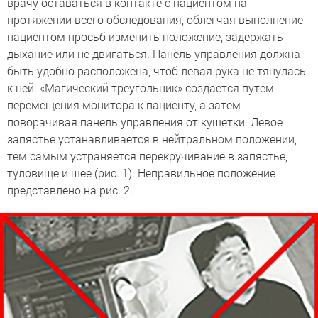
врачу оставаться в контакте с пациентом на
протяжении всего обследования, облегчая выполнение
пациентом просьб изменить положение, задержать
дыхание или не двигаться. Панель управления должна
быть удобно расположена, чтоб левая рука не тянулась
к ней. «Магический треугольник» создается путем
перемещения монитора к пациенту, а затем
поворачивая панель управления от кушетки. Левое
запястье устанавливается в нейтральном положении,
тем самым устраняется перекручивание в запястье,
туловище и шее (рис. 1). Неправильное положение
представлено на рис. 2.