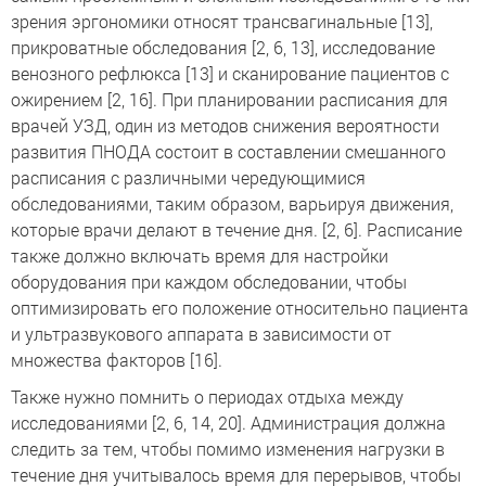
зрения эргономики относят трансвагинальные [13],
прикроватные обследования [2, 6, 13], исследование
венозного рефлюкса [13] и сканирование пациентов с
ожирением [2, 16]. При планировании расписания для
врачей УЗД, один из методов снижения вероятности
развития ПНОДА состоит в составлении смешанного
расписания с различными чередующимися
обследованиями, таким образом, варьируя движения,
которые врачи делают в течение дня. [2, 6]. Расписание
также должно включать время для настройки
оборудования при каждом обследовании, чтобы
оптимизировать его положение относительно пациента
и ультразвукового аппарата в зависимости от
множества факторов [16].
Также нужно помнить о периодах отдыха между
исследованиями [2, 6, 14, 20]. Администрация должна
следить за тем, чтобы помимо изменения нагрузки в
течение дня учитывалось время для перерывов, чтобы