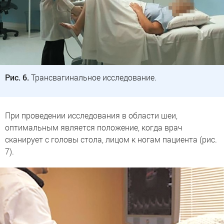
Рис. 6.
Трансвагинальное исследование.
При проведении исследования в области шеи,
оптимальным является положение, когда врач
сканирует с головы стола, лицом к ногам пациента (рис.
7).