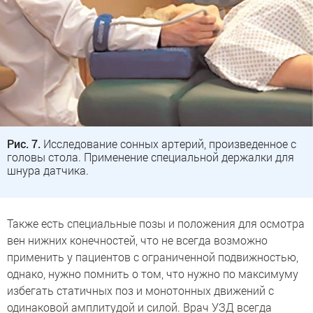
Рис. 7.
Исследование сонных артерий, произведенное с
головы стола. Применение специальной держалки для
шнура датчика.
Также есть специальные позы и положения для осмотра
вен нижних конечностей, что не всегда возможно
применить у пациентов с ограниченной подвижностью,
однако, нужно помнить о том, что нужно по максимуму
избегать статичных поз и монотонных движений с
одинаковой амплитудой и силой. Врач УЗД всегда