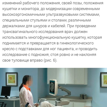
изменений рабочего положения, своей позы, положения
кушетки и монитора, до модернизации современными
высокоэргономичными ультразвуковыми системами,
специальными стульями и столами, различными
держалками для шнуров и кабелей. При проведении
трансвагинального исследования врач должен
использовать многофункциональную кушетку, которая
поднимается и превращается в гинекологического
кресло с подставками для ног пациента, и проводить
исследование с подножия, стоя ровно и не наклоняя
свое туловище вправо (рис. 6).