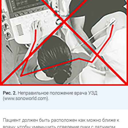
Рис. 2.
Неправильное положение врача УЗД
(www.sonoworld.com).
Пациент должен быть расположен как можно ближе к
врачу, чтобы уменьшить отведение руки с датчиком