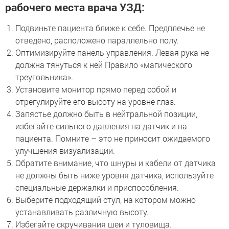
рабочего места врача УЗД:
Подвиньте пациента ближе к себе. Предплечье не
отведено, расположено параллельно полу.
Оптимизируйте панель управления. Левая рука не
должна тянуться к ней Правило «магического
треугольника».
Установите монитор прямо перед собой и
отрегулируйте его высоту на уровне глаз.
Запястье должно быть в нейтральной позиции,
избегайте сильного давления на датчик и на
пациента. Помните – это не приносит ожидаемого
улучшения визуализации.
Обратите внимание, что шнуры и кабели от датчика
не должны быть ниже уровня датчика, используйте
специальные держалки и приспособления.
Выберите подходящий стул, на котором можно
устанавливать различную высоту.
Избегайте скручивания шеи и туловища.