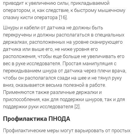
приводит к увеличению силы, прикладываемой
оператором, и, как следствие, к быстрому мышечному
спазму кисти оператора [16].
Шнуры и кабели от датчика не должны быть
перекручены и должны располагаться в специальных
держалках, расположенных на уровне сканирующего
датчика или выше его, не ниже уровня его
расположения, чтобы еще больше не увеличивать его
вес в руке исследователя. Простая манипуляция с
перекидыванием шнура от датчика через плечи врача,
чтобы он располагался сзади на шее и не тянул руку
вниз, оказывается весьма полезной в работе.
Применяются также различные держалки и
приспособления, как для поддержки шнуров, так и для
поддержки руки исследователя [2].
Профилактика ПНОДА
Профилактические меры могут варьировать от простых