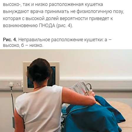
высоко-, так и низко расположенная кушетка
вынуждают врача принимать не физиологичную позу,
которая с высокой долей вероятности приведет к
возникновению ПНОДА (рис. 4).
Рис. 4.
Неправильное расположение кушетки: а –
высоко, б – низко.