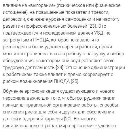
влияние на «выгорание» (психическое или физическое
истощение), на повышенные показатели тревоги,
депрессии, снижение уровня самооценки и на частоту
развития профессиональных болезней [23]. Это
подтверждается и исследованием врачей УЗД, не
затронутыми ПНОДА, которое показало, что
респонденты были удовлетворены работой, врачи
могли контролировать свою рабочую нагрузку и выбор
оборудования, на котором они осуществляют свою
трудовую деятельность [24]. Отношение администрации
к работникам также влияет и прямо коррелирует с
риском возникновения ПНОДА [25].
Обучение эргономике для существующего и нового
персонала важно для того, чтобы сотрудники знали
принципы правильной организации работы, способы
снижения риска для себя и других для обеспечения
долгой и здоровой карьеры [20]. Во многих
цивилизованных странах мира эргономике уделяют