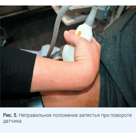
Рис. 5.
Неправильное положение запястья при повороте
датчика.