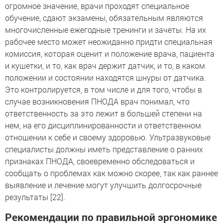
огромное значение, врачи проходят специальное
обучение, сдают экзамены, обязательным являются
многочисленные ежегодные тренинги и зачеты. На их
рабочее место может неожиданно придти специальная
комиссия, которая оценит и положение врача, пациента
и кушетки, и то, как врач держит датчик, и то, в каком
положении и состоянии находятся шнуры от датчика.
Это контролируется, в том числе и для того, чтобы в
случае возникновения ПНОДА врач понимал, что
ответственность за это лежит в большей степени на
нем, на его дисциплинированности и ответственном
отношении к себе и своему здоровью. Ультразвуковые
специалисты должны иметь представление о ранних
признаках ПНОДА, своевременно обследоваться и
сообщать о проблемах как можно скорее, так как раннее
выявление и лечение могут улучшить долгосрочные
результаты [22].
Рекомендации по правильной эргономике