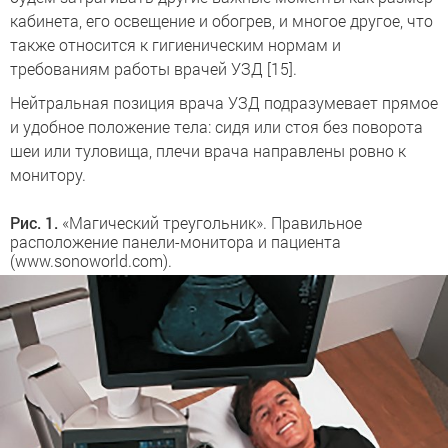
кабинета, его освещение и обогрев, и многое другое, что
также относится к гигиеническим нормам и
требованиям работы врачей УЗД [15].
Нейтральная позиция врача УЗД подразумевает прямое
и удобное положение тела: сидя или стоя без поворота
шеи или туловища, плечи врача направлены ровно к
монитору.
Рис. 1.
«Магический треугольник». Правильное
расположение панели-монитора и пациента
(www.sonoworld.com).