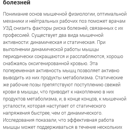
болезней
Понимание основ мышечной физиологии, оптимальной
механики и нейтральных рабочих поз поможет врачам
УЗД снизить факторы риска болезней, связанных с их
профессией. Существует два вида мышечной
активности: динамическая и статическая. При
выполнении динамической работы мышцы
периодически сокращаются и расслабляются, хорошо
снабжаясь оксигенированной кровью. Эта
попеременная активность мышц позволяет активно
выводить из них продукты метаболизма. Статические
же рабочие позы препятствуют поступлению свежей
крови в мышцы, что приводит к накоплению в них
продуктов метаболизма, и, в конце концов, к мышечной
усталости, которая наступает от статического
напряжения быстрее, чем от динамического.
Исследования показали, что эффективная работа
мышцы может поддерживаться в течение нескольких