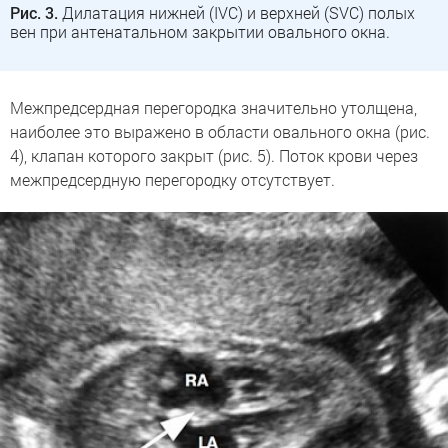
Рис. 3.
Дилатация нижней (IVC) и верхней (SVC) полых
вен при антенатальном закрытии овального окна.
Межпредсердная перегородка значительно утолщена,
наиболее это выражено в области овального окна (рис.
4), клапан которого закрыт (рис. 5). Поток крови через
межпредсердную перегородку отсутствует.