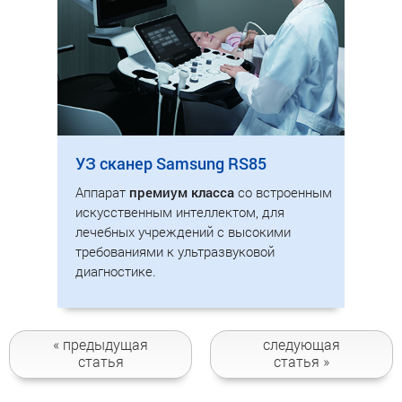
УЗ сканер Samsung RS85
Аппарат
премиум класса
со встроенным
искусственным интеллектом, для
лечебных учреждений с высокими
требованиями к ультразвуковой
диагностике.
« предыдущая
следующая
статья
статья »