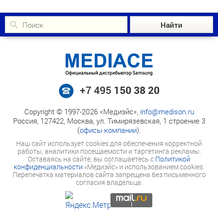
+7 495
150 38 20
Copyright © 1997-2026 «Медиэйс»,
info@medison.ru
Россия, 127422, Москва, ул. Тимирязевская, 1 строение 3
(
офисы компании
).
Наш сайт использует cookies для обеспечения корректной
работы, аналитики посещаемости и таргетинга рекламы.
Оставаясь на сайте, вы соглашаетесь с
Политикой
конфиденциальности
«Медиэйс» и использованием cookies.
Перепечатка материалов сайта запрещена без письменного
согласия владельца.