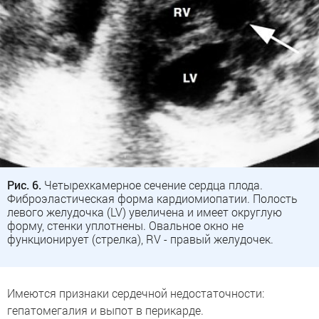
Рис. 6.
Четырехкамерное сечение сердца плода.
Фиброэластическая форма кардиомиопатии. Полость
левого желудочка (LV) увеличена и имеет округлую
форму, стенки уплотнены. Овальное окно не
функционирует (стрелка), RV - правый желудочек.
Имеются признаки сердечной недостаточности:
гепатомегалия и выпот в перикарде.