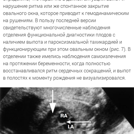
нарушение ритма или же спонтанное закрытие
овального окна, которое приводит к гемодинамическим
на рушениям. В пользу последней версии
свидетельствуют многочисленные наблюдения
отделения функциональной диагностики плодов с
наличием выпота и пароксизмальной тахикардией и
функционирующим при этом овальным окном (рис. 7). В
отделении также имелись наблюдения самоизлечения
на протяжении беременности, когда полностью
восстанавливался ритм сердечных сокращений, и выпот
в полостях к моменту рождения не визуализировался.