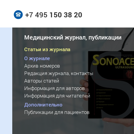
+7 495
150 38 20
Медицинский журнал, публикации
Статьи из журнала
О журнале
Архив номеров
Редакция журнала, контакты
Авторы статей
Информация для авторов
Информация для читателей
Дополнительно
Публикации для пациентов