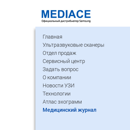
Главная
Ультразвуковые сканеры
Отдел продаж
Сервисный центр
Задать вопрос
О компании
Новости УЗИ
Технологии
Атлас эхограмм
Медицинский журнал