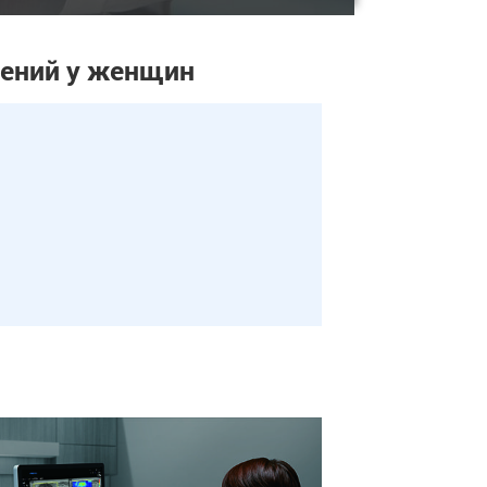
нений у женщин