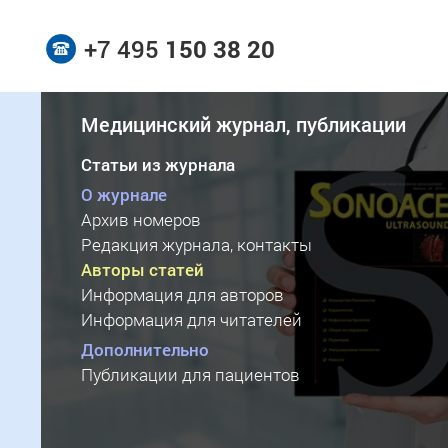
+7 495
150 38 20
Медицинский журнал, публикации
Статьи из журнала
О журнале
Архив номеров
Редакция журнала, контакты
Авторы статей
Информация для авторов
Информация для читателей
Дополнительно
Публикации для пациентов