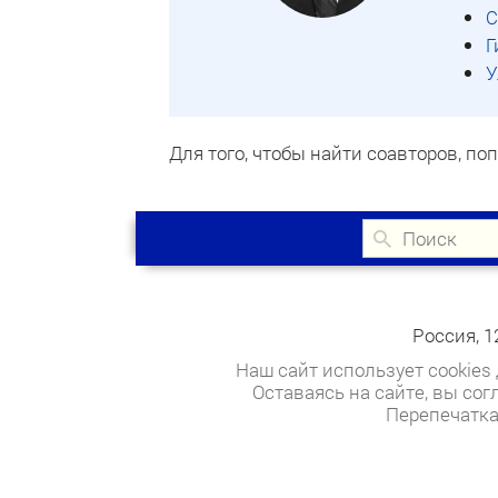
С
Г
У
Для того, чтобы найти соавторов, п
Россия, 1
Наш сайт использует cookies
Оставаясь на сайте, вы со
Перепечатка