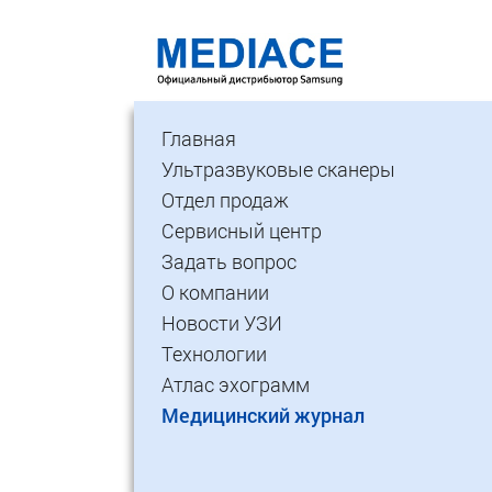
Главная
Ультразвуковые сканеры
Отдел продаж
Сервисный центр
Задать вопрос
О компании
Новости УЗИ
Технологии
Атлас эхограмм
Медицинский журнал