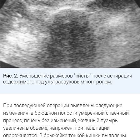
Рис. 2.
Уменьшение размеров "кисты" после аспирации
содержимого под ультразвуковым контролем.
При последующей операции выявлены следующие
изменения: в брюшной полости умеренный спаечный
процесс, печень без изменений, желчный пузырь
увеличен в обьеме, напряжен, при пальпации
опорожняется. В брыжейке тонкой кишки выявлены