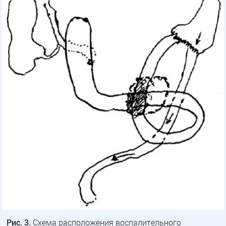
Рис. 3.
Схема расположения воспалительного