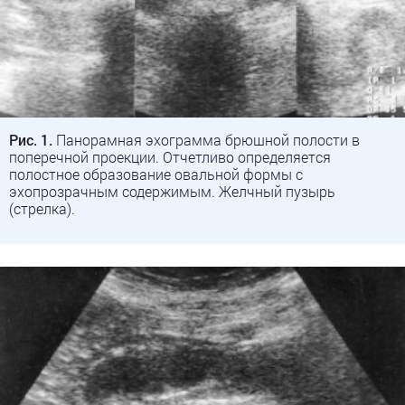
Рис. 1.
Панорамная эхограмма брюшной полости в
поперечной проекции. Отчетливо определяется
полостное образование овальной формы с
эхопрозрачным содержимым. Желчный пузырь
(стрелка).