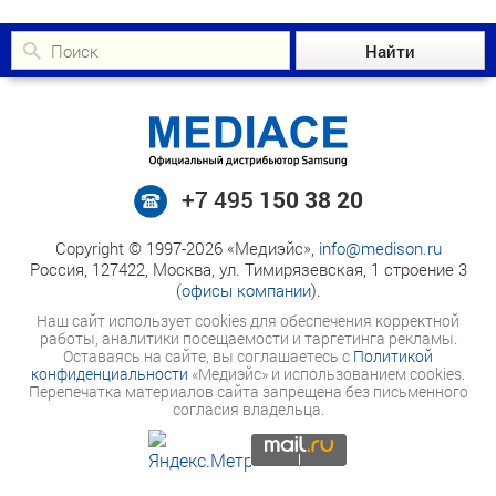
+7 495
150 38 20
Copyright © 1997-2026 «Медиэйс»,
info@medison.ru
Россия, 127422, Москва, ул. Тимирязевская, 1 строение 3
(
офисы компании
).
Наш сайт использует cookies для обеспечения корректной
работы, аналитики посещаемости и таргетинга рекламы.
Оставаясь на сайте, вы соглашаетесь с
Политикой
конфиденциальности
«Медиэйс» и использованием cookies.
Перепечатка материалов сайта запрещена без письменного
согласия владельца.