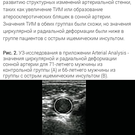
развитию структурных изменений артериальной стенки,
таких как увеличение ТИМ или образование
атеросклеротических бляшек в сонной артерии.
Значения ТИМ в обеих группах были схожи, но значения
циркулярной и радиальной деформации были ниже в
группе пациентов с острым ишемическим инсультом.
Рис. 2.
УЗ-исследования в приложении Arterial Analysis -
значения циркулярной и радиальной деформации
сонной артерии для 71-летнего мужчины из
контрольной группы (A) и 66-летнего мужчины из
группы с острым ишемическим инсультом (B).