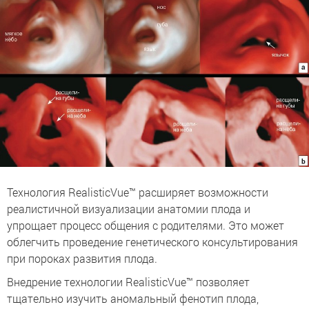
Технология RealisticVue™ расширяет возможности
реалистичной визуализации анатомии плода и
упрощает процесс общения с родителями. Это может
облегчить проведение генетического консультирования
при пороках развития плода.
Внедрение технологии RealisticVue™ позволяет
тщательно изучить аномальный фенотип плода,