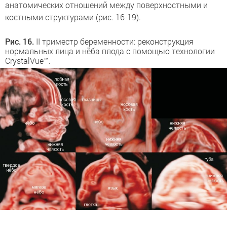
анатомических отношений между поверхностными и
костными структурами (рис. 16-19).
Рис. 16.
II триместр беременности: реконструкция
нормальных лица и нёба плода с помощью технологии
CrystalVue™.