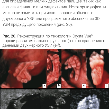
для определения мелких дефектов пальцев, таких как
агенезия фаланги или синдактилия. Некоторые дефекты
можно не заметить при использовании обычного
двухмерного УЗИ или программного обеспечения 3D
УЗИ предыдущего поколения (рис. 20).
Рис. 20.
Реконструкция по технологии CrystalVue™:
пороки развития пальцев рук и ног (a-d) по сравнению с
данными двухмерного УЗИ (e-f).