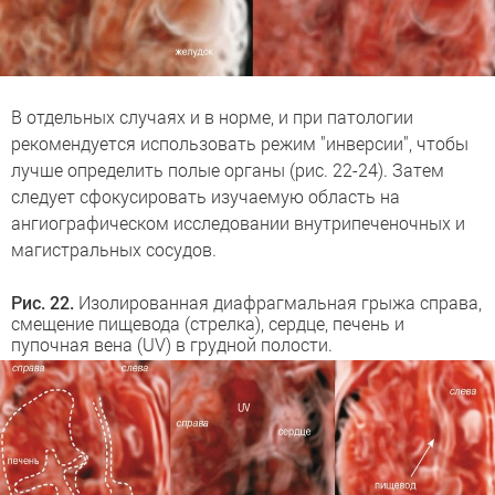
В отдельных случаях и в норме, и при патологии
рекомендуется использовать режим "инверсии", чтобы
лучше определить полые органы (рис. 22-24). Затем
следует сфокусировать изучаемую область на
ангиографическом исследовании внутрипеченочных и
магистральных сосудов.
Рис. 22.
Изолированная диафрагмальная грыжа справа,
смещение пищевода (стрелка), сердце, печень и
пупочная вена (UV) в грудной полости.