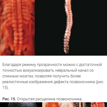
Благодаря режиму прозрачности можно с достаточной
точностью визуализировать невральный канал со
спинным мозгом, позволяя получить более
реалистичные изображения дефекта позвоночника (рис.
15).
Рис. 15.
Открытая расщелина позвоночника.