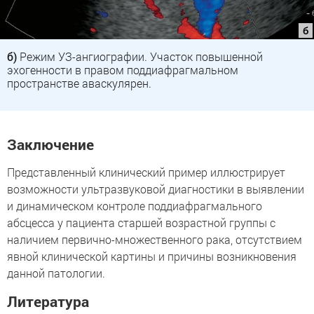
б)
Режим УЗ-ангиографии. Участок повышенной
эхогенности в правом поддиафрагмальном
пространстве аваскулярен.
Заключение
Представленный клинический пример иллюстрирует
возможности ультразвуковой диагностики в выявлении
и динамическом контроле поддиафрагмального
абсцесса у пациента старшей возрастной группы с
наличием первично-множественного рака, отсутствием
явной клинической картины и причины возникновения
данной патологии.
Литература