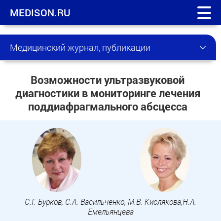
MEDISON.RU
Медицинский журнал, публикации
Возможности ультразвуковой
диагностики в мониторинге лечения
поддиафрагмального абсцесса
С.Г. Бурков, С.А. Васильченко, М.В. Кислякова,Н.А.
Емельянцева