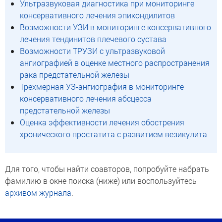
Ультразвуковая диагностика при мониторинге
консервативного лечения эпикондилитов
Возможности УЗИ в мониторинге консервативного
лечения тендинитов плечевого сустава
Возможности ТРУЗИ с ультразвуковой
ангиографией в оценке местного распространения
рака предстательной железы
Трехмерная УЗ-ангиография в мониторинге
консервативного лечения абсцесса
предстательной железы
Оценка эффективности лечения обострения
хронического простатита с развитием везикулита
Для того, чтобы найти соавторов, попробуйте набрать
фамилию в окне поиска (ниже) или воспользуйтесь
архивом журнала
.