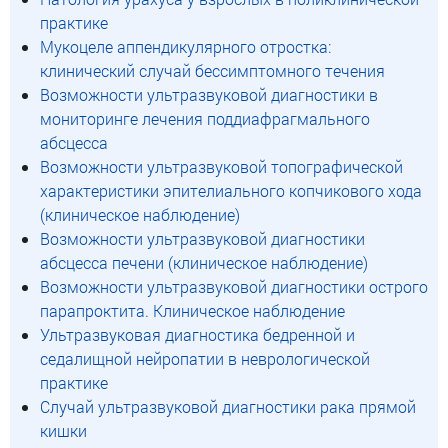
практике
Мукоцеле аппендикулярного отростка:
клинический случай бессимптомного течения
Возможности ультразвуковой диагностики в
мониторинге лечения поддиафрагмального
абсцесса
Возможности ультразвуковой топографической
характеристики эпителиального копчикового хода
(клиническое наблюдение)
Возможности ультразвуковой диагностики
абсцесса печени (клиническое наблюдение)
Возможности ультразвуковой диагностики острого
парапроктита. Клиническое наблюдение
Ультразвуковая диагностика бедренной и
седалищной нейропатии в неврологической
практике
Случай ультразвуковой диагностики рака прямой
кишки