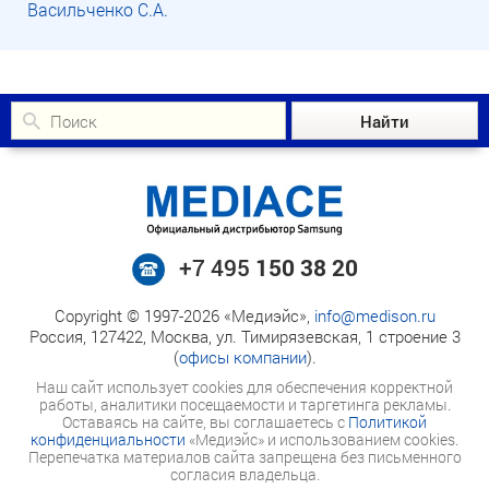
Васильченко С.А.
+7 495
150 38 20
Copyright © 1997-2026 «Медиэйс»,
info@medison.ru
Россия, 127422, Москва, ул. Тимирязевская, 1 строение 3
(
офисы компании
).
Наш сайт использует cookies для обеспечения корректной
работы, аналитики посещаемости и таргетинга рекламы.
Оставаясь на сайте, вы соглашаетесь с
Политикой
конфиденциальности
«Медиэйс» и использованием cookies.
Перепечатка материалов сайта запрещена без письменного
согласия владельца.