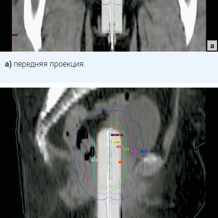
а)
передняя проекция.