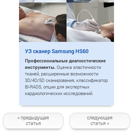
УЗ сканер Samsung HS60
Профессиональные диагностические
инструменты.
Оценка эластичности
тканей, расширенные возможности
3D/4D/5D сканирования, классификатор
BI-RADS, опции для экспертных
кардиологических исследований.
« предыдущая
следующая
статья
статья »