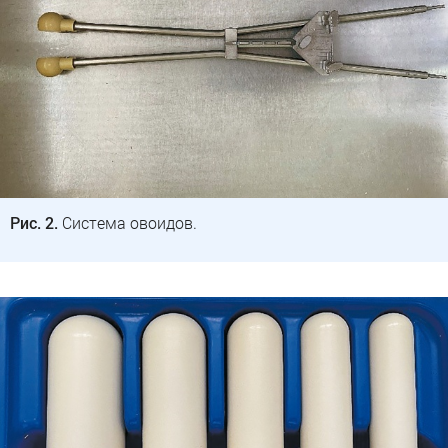
Рис. 2.
Система овоидов.