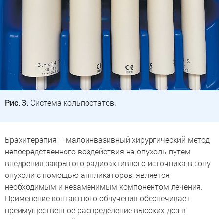
Рис. 3.
Система кольпостатов.
Брахитерапия – малоинвазивный хирургический метод
непосредственного воздействия на опухоль путем
внедрения закрытого радиоактивного источника в зону
опухоли с помощью аппликаторов, является
необходимым и незаменимым компонентом лечения.
Применение контактного облучения обеспечивает
преимущественное распределение высоких доз в