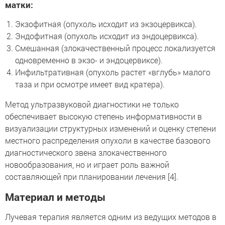
матки:
Экзофитная (опухоль исходит из экзоцервикса).
Эндофитная (опухоль исходит из эндоцервикса).
Смешанная (злокачественный процесс локализуется
одновременно в экзо- и эндоцервиксе).
Инфильтративная (опухоль растет «вглубь» малого
таза и при осмотре имеет вид кратера).
Метод ультразвуковой диагностики не только
обеспечивает высокую степень информативности в
визуализации структурных изменений и оценку степени
местного распределения опухоли в качестве базового
диагностического звена злокачественного
новообразования, но и играет роль важной
составляющей при планировании лечения [4].
Материал и методы
Лучевая терапия является одним из ведущих методов в