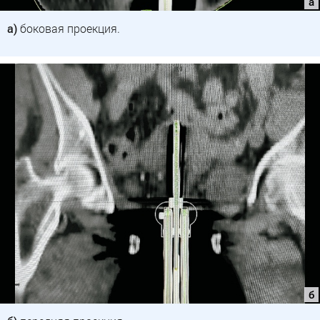
а)
боковая проекция.