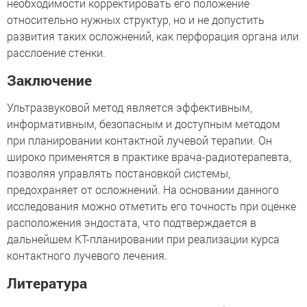
необходимости корректировать его положение
относительно нужных структур, но и не допустить
развития таких осложнений, как перфорация органа или
расслоение стенки.
Заключение
Ультразвуковой метод является эффективным,
информативным, безопасным и доступным методом
при планировании контактной лучевой терапии. Он
широко применятся в практике врача-радиотерапевта,
позволяя управлять постановкой системы,
предохраняет от осложнений. На основании данного
исследования можно отметить его точность при оценке
расположения эндостата, что подтверждается в
дальнейшем КТ-планировании при реализации курса
контактного лучевого лечения.
Литература