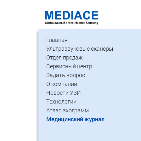
Главная
Ультразвуковые сканеры
Отдел продаж
Сервисный центр
Задать вопрос
О компании
Новости УЗИ
Технологии
Атлас эхограмм
Медицинский журнал