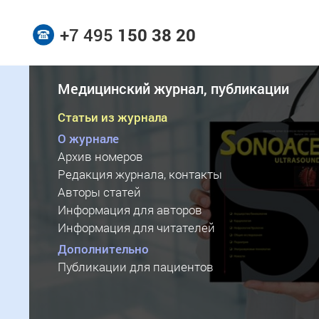
+7 495
150 38 20
Медицинский журнал, публикации
Статьи из журнала
О журнале
Архив номеров
Редакция журнала, контакты
Авторы статей
Информация для авторов
Информация для читателей
Дополнительно
Публикации для пациентов