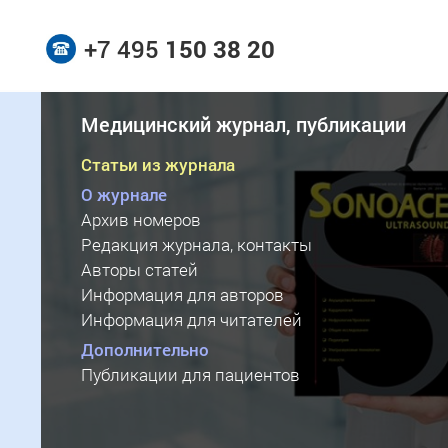
+7 495
150 38 20
Медицинский журнал, публикации
Статьи из журнала
О журнале
Архив номеров
Редакция журнала, контакты
Авторы статей
Информация для авторов
Информация для читателей
Дополнительно
Публикации для пациентов