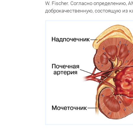
W. Fischer. Согласно определению, 
доброкачественную, состоящую из кл