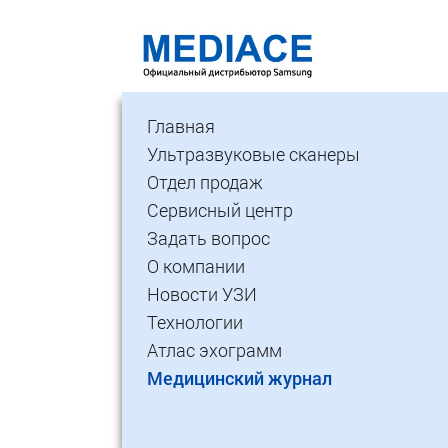
Главная
Ультразвуковые сканеры
Отдел продаж
Сервисный центр
Задать вопрос
О компании
Новости УЗИ
Технологии
Атлас эхограмм
Медицинский журнал