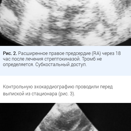
Рис. 2.
Расширенное правое предсердие (RA) через 18
час после лечения стрептокиназой. Тромб не
определяется. Субкостальный доступ.
Контрольную эхокардиографию проводили перед
выпиской из стационара (рис. 3).