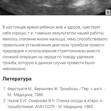
В настоящее время ребенок жив и здоров, чувствует
себя хорошо, т.е. главным результатом нашей работы
явилось спасение жизни малыша, чему способствовало
правильное установление диагноза тромбоза правого
предсердия и использование стрептокиназы вместо
сложной операции на сердце по поводу удаления
тромба, которую в данном случае провести было
невозможно.
Литература
Ферстрате М., Фермилен Ж. Тромбозы / Пер. с англ. -
М.: Медицина, 1986.
Чазов Е.И., Смирнова В.Н. Стенка сосуда в атеро- и
тромбогенезе. АМН СССР. - М: Медицина, 1983.