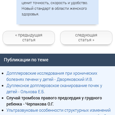
ценит точность, скорость и удобство.
Новый стандарт в области женского
здоровья.
« предыдущая
следующая
статья
статья »
Публикации по теме
Допплеровские исследования при хронических
болезнях печени у детей - Дворяковский И.В.
Дуплексное допплеровское сканирование почек у
детей - Ольхова Е.Б.
Случай тромбоза правого предсердия у грудного
ребенка - Черпакова О.Г.
Ультразвуковые особенности структурных изменений