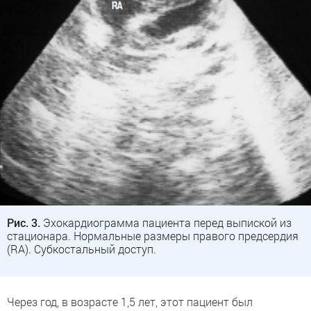
Рис. 3.
Эхокардиограмма пациента перед выпиской из
стационара. Нормальные размеры правого предсердия
(RA). Субкостальный доступ.
Через год, в возрасте 1,5 лет, этот пациент был