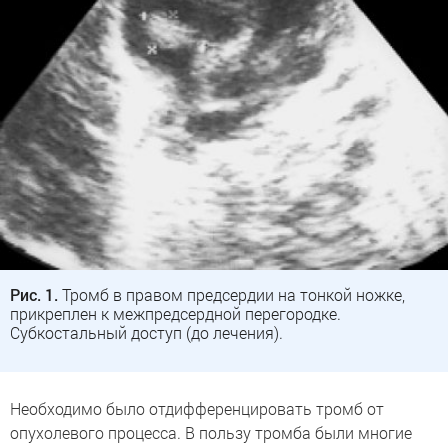
Рис. 1.
Тромб в правом предсердии на тонкой ножке,
прикреплен к межпредсердной перегородке.
Субкостальный доступ (до лечения).
Необходимо было отдифференцировать тромб от
опухолевого процесса. В пользу тромба были многие